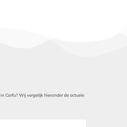
 Corfu? Wij vergelijk hieronder de actuele