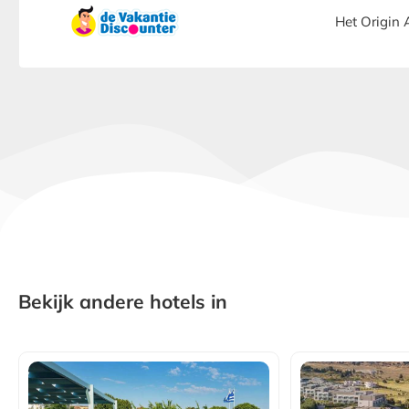
Het Origin 
Bekijk andere hotels in