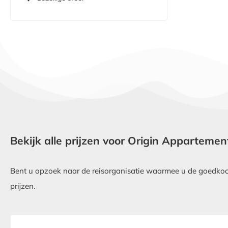
Bekijk alle prijzen voor Origin Apparteme
Bent u opzoek naar de reisorganisatie waarmee u de goedkoop
prijzen.