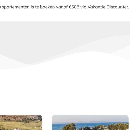
Appartementen is te boeken vanaf €588 via Vakantie Discounter.