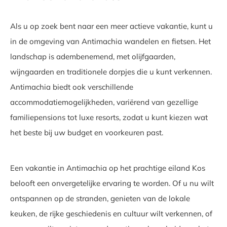
Als u op zoek bent naar een meer actieve vakantie, kunt u
in de omgeving van Antimachia wandelen en fietsen. Het
landschap is adembenemend, met olijfgaarden,
wijngaarden en traditionele dorpjes die u kunt verkennen.
Antimachia biedt ook verschillende
accommodatiemogelijkheden, variërend van gezellige
familiepensions tot luxe resorts, zodat u kunt kiezen wat
het beste bij uw budget en voorkeuren past.
Een vakantie in Antimachia op het prachtige eiland Kos
belooft een onvergetelijke ervaring te worden. Of u nu wilt
ontspannen op de stranden, genieten van de lokale
keuken, de rijke geschiedenis en cultuur wilt verkennen, of