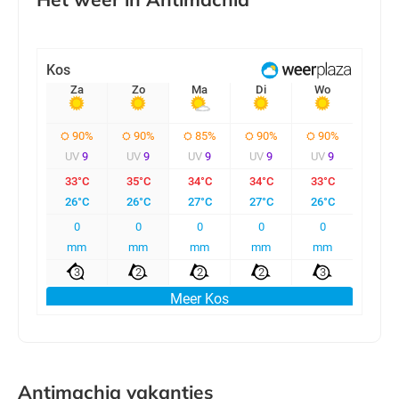
Antimachia vakanties