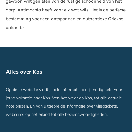
gewoon wilt genieten van de rustige schoonheid van het
dorp, Antimachia heeft voor elk wat wils. Het is de perfecte
bestemming voor een ontspannen en authentieke Griekse
vakantie.
Alles over Kos
Op deze website vindt je alle informatie die jij nodig hebt voor
jouw vakantie naar Kos. Van het weer op Kos, tot alle actuele
hotelprijzen. En van uitgebreide informatie over vliegtickets,
webcams op het eiland tot alle bezienswaardigheden.