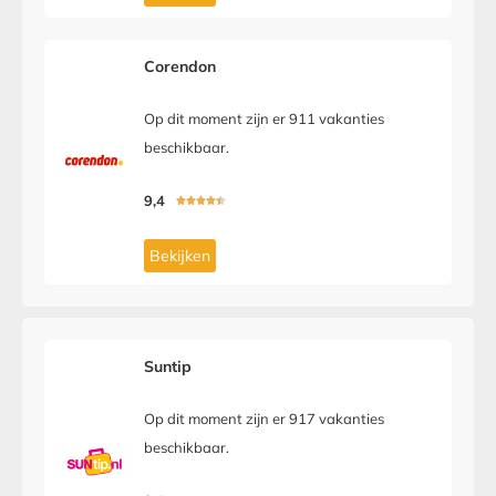
Corendon
Op dit moment zijn er 911 vakanties
beschikbaar.
9,4





Bekijken
Suntip
Op dit moment zijn er 917 vakanties
beschikbaar.