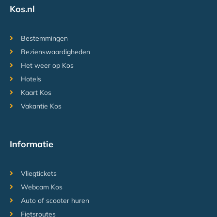
Kos.nl
Bestemmingen
Bezienswaardigheden
Het weer op Kos
Hotels
Kaart Kos
Vakantie Kos
Informatie
Vliegtickets
Webcam Kos
Auto of scooter huren
Fietsroutes