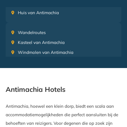
Huis van Antimachia
Wandelroutes
Kasteel van Antimachia
Windmolen van Antimachia
Antimachia Hotels
Antimachia, hoewel een klein dorp, biedt een scala aan
accommodatiemogelijkheden die perfect aansluiten bij de
behoeften van reizigers. Voor degenen die op zoek zijn