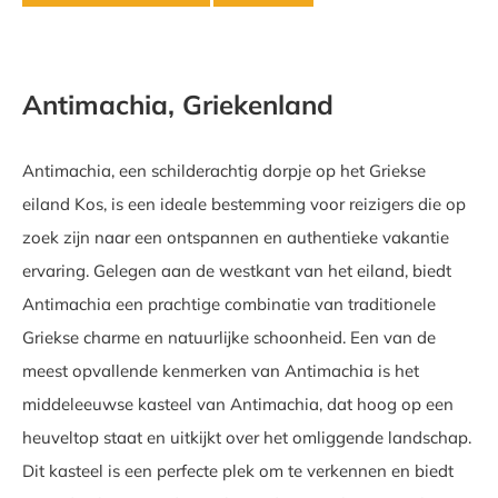
Antimachia, Griekenland
Antimachia, een schilderachtig dorpje op het Griekse
eiland Kos, is een ideale bestemming voor reizigers die op
zoek zijn naar een ontspannen en authentieke vakantie
ervaring. Gelegen aan de westkant van het eiland, biedt
Antimachia een prachtige combinatie van traditionele
Griekse charme en natuurlijke schoonheid. Een van de
meest opvallende kenmerken van Antimachia is het
middeleeuwse kasteel van Antimachia, dat hoog op een
heuveltop staat en uitkijkt over het omliggende landschap.
Dit kasteel is een perfecte plek om te verkennen en biedt