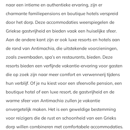
naar een intieme en authentieke ervaring, zijn er
charmante familiepensions en boutique hotels verspreid
door het dorp. Deze accommodaties weerspiegelen de
Griekse gastvrijheid en bieden vaak een huiselijke sfeer.
Aan de andere kant zijn er ook luxe resorts en hotels aan
de rand van Antimachia, die uitstekende voorzieningen,
zoals zwembaden, spa’s en restaurants, bieden. Deze
resorts bieden een verfijnde vakantie-ervaring voor gasten
die op zoek zijn naar meer comfort en verwennerij tijdens
hun verblijf. Of je nu kiest voor een sfeervolle pension, een
boutique hotel of een luxe resort, de gastvrijheid en de
warme sfeer van Antimachia zullen je vakantie
onvergetelijk maken. Het is een geweldige bestemming
voor reizigers die de rust en schoonheid van een Grieks
dorp willen combineren met comfortabele accommodaties.