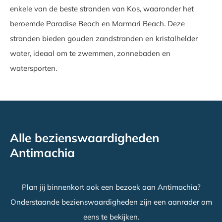
enkele van de beste stranden van Kos, waaronder het
beroemde Paradise Beach en Marmari Beach. Deze
stranden bieden gouden zandstranden en kristalhelder
water, ideaal om te zwemmen, zonnebaden en
watersporten.
Alle bezienswaardigheden
Antimachia
Plan jij binnenkort ook een bezoek aan Antimachia?
Onderstaande bezienswaardigheden zijn een aanrader om
eens te bekijken.