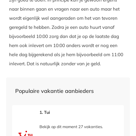
naar binnen gaan en vragen naar een auto maar het
wordt eigenlijk wel aangeraden om het van tevoren
geregeld te hebben. Zodra je een auto huurt vanaf
bijvoorbeeld 10:00 zorg dan dat je op de laatste dag
hem ook inlevert om 10:00 anders wordt er nog een
hele dag bijgerekend als je hem bijvoorbeeld om 11:00
inlevert. Dat is natuurlijk zonder van je geld.
Populaire vakantie aanbieders
1. Tui
Bekijk op dit moment 27 vakanties.