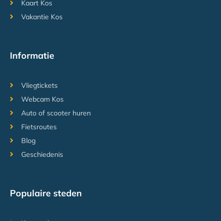
Kaart Kos
Vakantie Kos
Informatie
Vliegtickets
Webcam Kos
Auto of scooter huren
Fietsroutes
Blog
Geschiedenis
Populaire steden