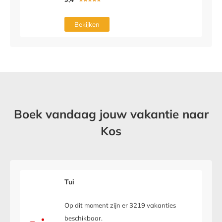
Bekijken
Boek vandaag jouw vakantie naar
Kos
Tui
Op dit moment zijn er 3219 vakanties
beschikbaar.