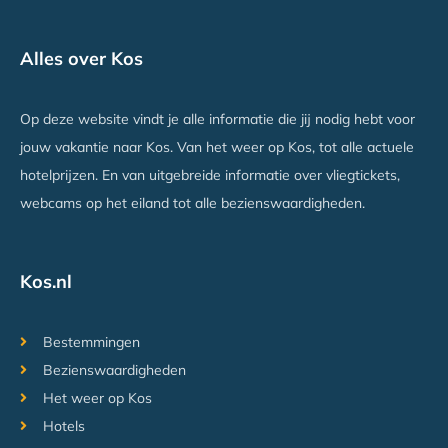
Alles over Kos
Op deze website vindt je alle informatie die jij nodig hebt voor
jouw vakantie naar Kos. Van het weer op Kos, tot alle actuele
hotelprijzen. En van uitgebreide informatie over vliegtickets,
webcams op het eiland tot alle bezienswaardigheden.
Kos.nl
Bestemmingen
Bezienswaardigheden
Het weer op Kos
Hotels