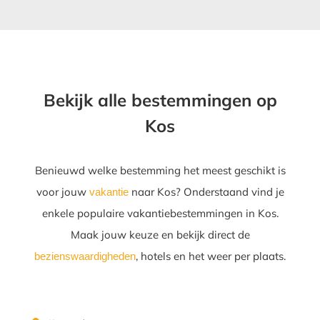
Bekijk alle bestemmingen op
Kos
Benieuwd welke bestemming het meest geschikt is
voor jouw
naar Kos? Onderstaand vind je
vakantie
enkele populaire vakantiebestemmingen in Kos.
Maak jouw keuze en bekijk direct de
, hotels en het weer per plaats.
bezienswaardigheden