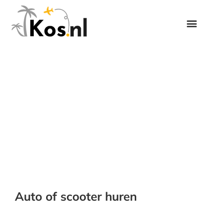
Auto of scooter huren