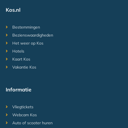
Kos.nl
Bestemmingen
Bezienswaardigheden
Het weer op Kos
Hotels
Kaart Kos
Vakantie Kos
Informatie
Vliegtickets
Webcam Kos
Auto of scooter huren