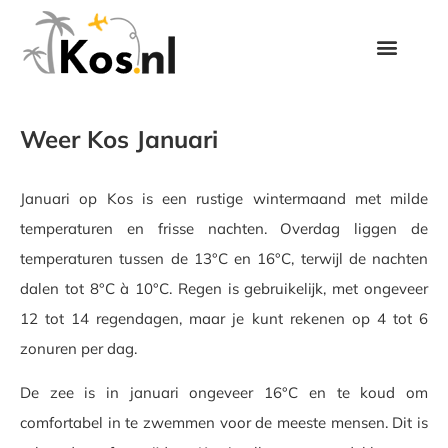
Weer Kos Januari
Januari op Kos is een rustige wintermaand met milde
temperaturen en frisse nachten. Overdag liggen de
temperaturen tussen de 13°C en 16°C, terwijl de nachten
dalen tot 8°C à 10°C. Regen is gebruikelijk, met ongeveer
12 tot 14 regendagen, maar je kunt rekenen op 4 tot 6
zonuren per dag.
De zee is in januari ongeveer 16°C en te koud om
comfortabel in te zwemmen voor de meeste mensen. Dit is