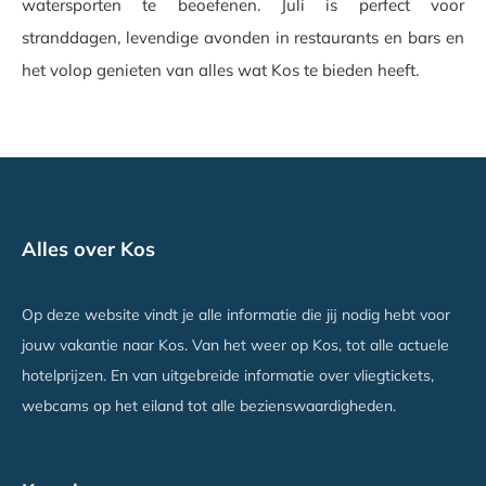
watersporten te beoefenen. Juli is perfect voor
stranddagen, levendige avonden in restaurants en bars en
het volop genieten van alles wat Kos te bieden heeft.
Alles over Kos
Op deze website vindt je alle informatie die jij nodig hebt voor
jouw vakantie naar Kos. Van het weer op Kos, tot alle actuele
hotelprijzen. En van uitgebreide informatie over vliegtickets,
webcams op het eiland tot alle bezienswaardigheden.