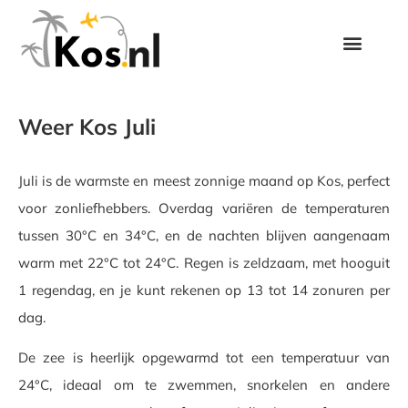
Weer Kos Juli
Juli is de warmste en meest zonnige maand op Kos, perfect
voor zonliefhebbers. Overdag variëren de temperaturen
tussen 30°C en 34°C, en de nachten blijven aangenaam
warm met 22°C tot 24°C. Regen is zeldzaam, met hooguit
1 regendag, en je kunt rekenen op 13 tot 14 zonuren per
dag.
De zee is heerlijk opgewarmd tot een temperatuur van
24°C, ideaal om te zwemmen, snorkelen en andere