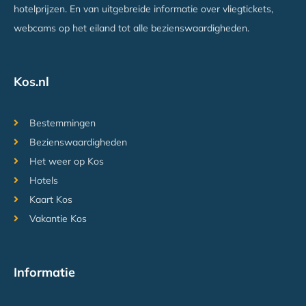
hotelprijzen. En van uitgebreide informatie over vliegtickets,
webcams op het eiland tot alle bezienswaardigheden.
Kos.nl
Bestemmingen
Bezienswaardigheden
Het weer op Kos
Hotels
Kaart Kos
Vakantie Kos
Informatie