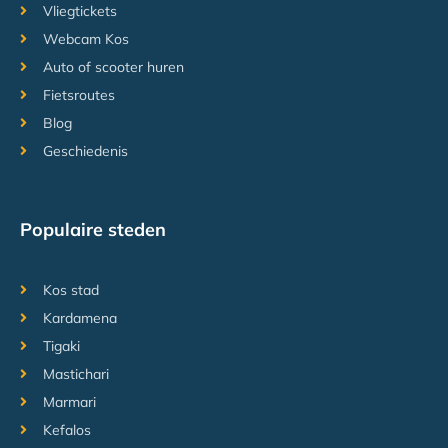
Vliegtickets
Webcam Kos
Auto of scooter huren
Fietsroutes
Blog
Geschiedenis
Populaire steden
Kos stad
Kardamena
Tigaki
Mastichari
Marmari
Kefalos