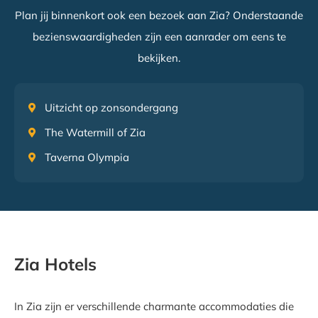
Plan jij binnenkort ook een bezoek aan Zia? Onderstaande
bezienswaardigheden zijn een aanrader om eens te
bekijken.
Uitzicht op zonsondergang
The Watermill of Zia
Taverna Olympia
Zia Hotels
In Zia zijn er verschillende charmante accommodaties die