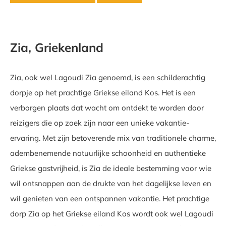
Zia, Griekenland
Zia, ook wel Lagoudi Zia genoemd, is een schilderachtig
dorpje op het prachtige Griekse eiland Kos. Het is een
verborgen plaats dat wacht om ontdekt te worden door
reizigers die op zoek zijn naar een unieke vakantie-
ervaring. Met zijn betoverende mix van traditionele charme,
adembenemende natuurlijke schoonheid en authentieke
Griekse gastvrijheid, is Zia de ideale bestemming voor wie
wil ontsnappen aan de drukte van het dagelijkse leven en
wil genieten van een ontspannen vakantie. Het prachtige
dorp Zia op het Griekse eiland Kos wordt ook wel Lagoudi