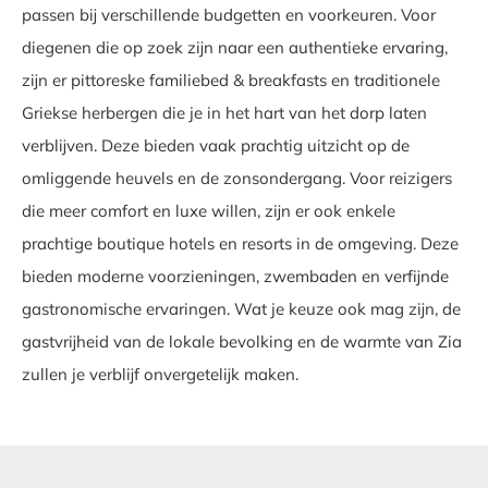
passen bij verschillende budgetten en voorkeuren. Voor
diegenen die op zoek zijn naar een authentieke ervaring,
zijn er pittoreske familiebed & breakfasts en traditionele
Griekse herbergen die je in het hart van het dorp laten
verblijven. Deze bieden vaak prachtig uitzicht op de
omliggende heuvels en de zonsondergang. Voor reizigers
die meer comfort en luxe willen, zijn er ook enkele
prachtige boutique hotels en resorts in de omgeving. Deze
bieden moderne voorzieningen, zwembaden en verfijnde
gastronomische ervaringen. Wat je keuze ook mag zijn, de
gastvrijheid van de lokale bevolking en de warmte van Zia
zullen je verblijf onvergetelijk maken.