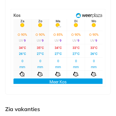
Zia vakanties