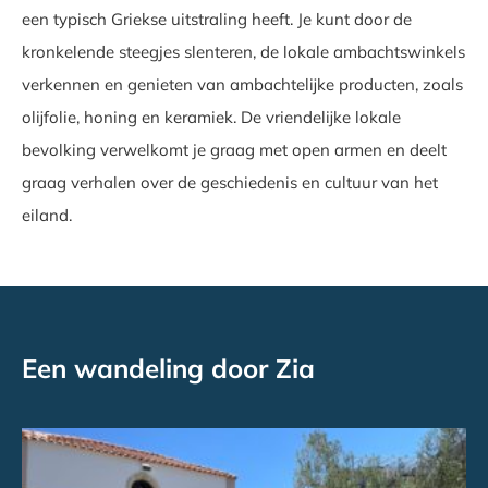
een typisch Griekse uitstraling heeft. Je kunt door de
kronkelende steegjes slenteren, de lokale ambachtswinkels
verkennen en genieten van ambachtelijke producten, zoals
olijfolie, honing en keramiek. De vriendelijke lokale
bevolking verwelkomt je graag met open armen en deelt
graag verhalen over de geschiedenis en cultuur van het
eiland.
Een wandeling door Zia