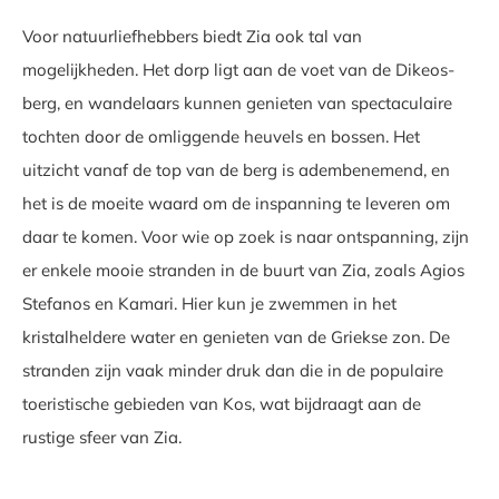
Voor natuurliefhebbers biedt Zia ook tal van
mogelijkheden. Het dorp ligt aan de voet van de Dikeos-
berg, en wandelaars kunnen genieten van spectaculaire
tochten door de omliggende heuvels en bossen. Het
uitzicht vanaf de top van de berg is adembenemend, en
het is de moeite waard om de inspanning te leveren om
daar te komen. Voor wie op zoek is naar ontspanning, zijn
er enkele mooie stranden in de buurt van Zia, zoals Agios
Stefanos en Kamari. Hier kun je zwemmen in het
kristalheldere water en genieten van de Griekse zon. De
stranden zijn vaak minder druk dan die in de populaire
toeristische gebieden van Kos, wat bijdraagt aan de
rustige sfeer van Zia.