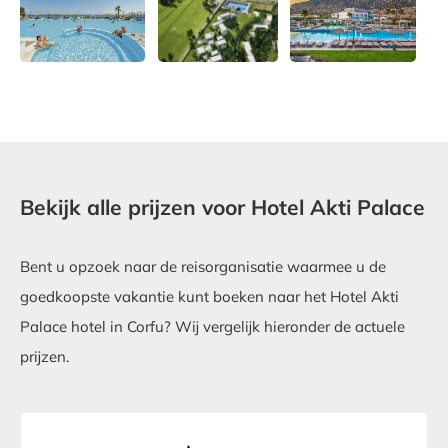
Bekijk alle prijzen voor Hotel Akti Palace
Bent u opzoek naar de reisorganisatie waarmee u de
goedkoopste vakantie kunt boeken naar het Hotel Akti
Palace hotel in Corfu? Wij vergelijk hieronder de actuele
prijzen.