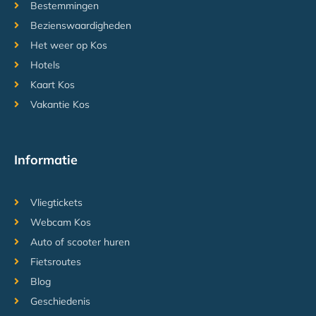
Bestemmingen
Bezienswaardigheden
Het weer op Kos
Hotels
Kaart Kos
Vakantie Kos
Informatie
Vliegtickets
Webcam Kos
Auto of scooter huren
Fietsroutes
Blog
Geschiedenis