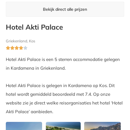
Bekijk direct alle prijzen
Hotel Akti Palace
Griekenland, Kos





Hotel Akti Palace is een 5 sterren accommodatie gelegen
in Kardamena in Griekenland.
Hotel Akti Palace is gelegen in Kardamena op Kos. Dit
hotel wordt gemiddeld beoordeeld met 7.4. Op onze
website zie je direct welke reisorganisaties het hotel ‘Hotel
Akti Palace’ aanbieden.