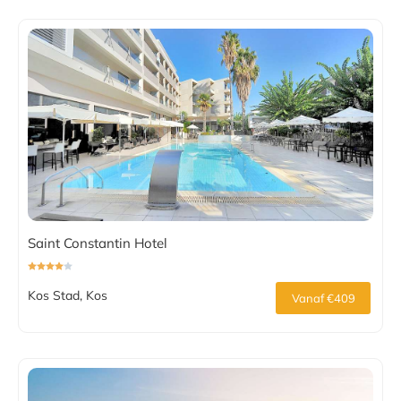
Saint Constantin Hotel
Kos Stad, Kos
Vanaf €409