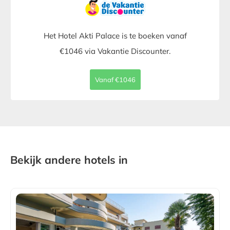
Het Hotel Akti Palace is te boeken vanaf
€1046 via Vakantie Discounter.
Vanaf €1046
Bekijk andere hotels in