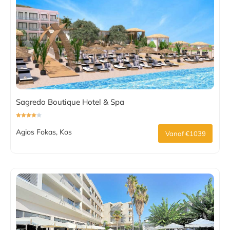
Sagredo Boutique Hotel & Spa
Agios Fokas, Kos
Vanaf €1039