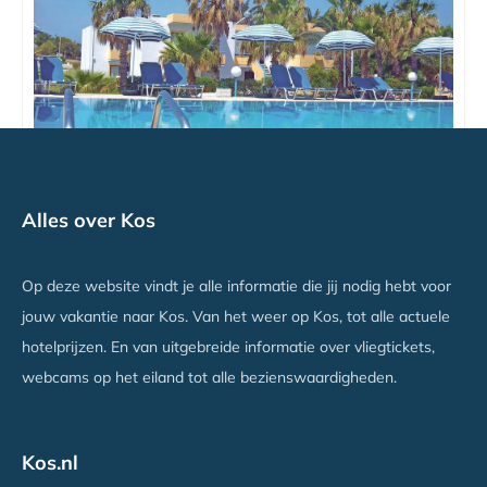
Olympia Appartementen
Alles over Kos
Lambi, Kos
Vanaf €604
Op deze website vindt je alle informatie die jij nodig hebt voor
jouw vakantie naar Kos. Van het weer op Kos, tot alle actuele
hotelprijzen. En van uitgebreide informatie over vliegtickets,
webcams op het eiland tot alle bezienswaardigheden.
Kos.nl