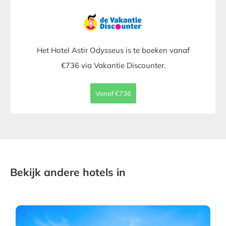
Het Hotel Astir Odysseus is te boeken vanaf
€736 via Vakantie Discounter.
Vanaf €736
Bekijk andere hotels in