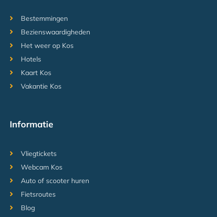
Bestemmingen
Bezienswaardigheden
Het weer op Kos
Hotels
Kaart Kos
Vakantie Kos
Informatie
Vliegtickets
Webcam Kos
Auto of scooter huren
Fietsroutes
Blog