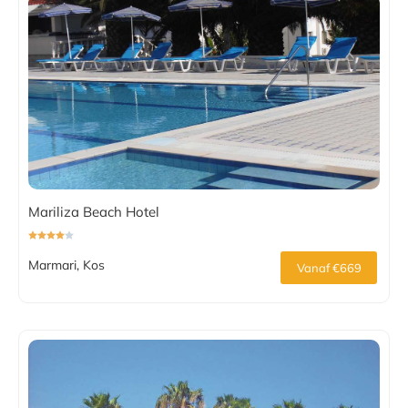
Mariliza Beach Hotel
Marmari, Kos
Vanaf €669