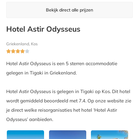
Bekijk direct alle prijzen
Hotel Astir Odysseus
Griekenland, Kos





Hotel Astir Odysseus is een 5 sterren accommodatie
gelegen in Tigaki in Griekenland.
Hotel Astir Odysseus is gelegen in Tigaki op Kos. Dit hotel
wordt gemiddeld beoordeeld met 7.4. Op onze website zie
je direct welke reisorganisaties het hotel ‘Hotel Astir
Odysseus’ aanbieden.