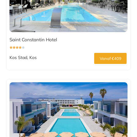
Saint Constantin Hotel
Kos Stad, Kos
Vanaf €409