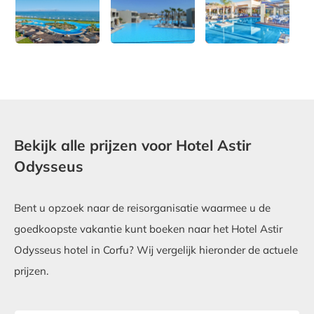
Bekijk alle prijzen voor Hotel Astir
Odysseus
Bent u opzoek naar de reisorganisatie waarmee u de
goedkoopste vakantie kunt boeken naar het Hotel Astir
Odysseus hotel in Corfu? Wij vergelijk hieronder de actuele
prijzen.