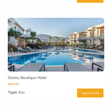
Oneiro Boutique Hotel
Tigaki, Kos
Vanaf €749