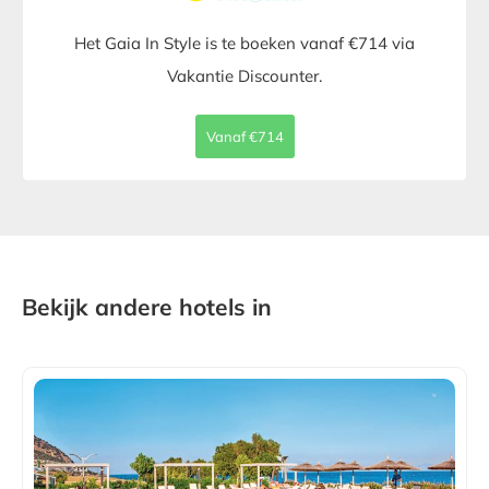
Het Gaia In Style is te boeken vanaf €714 via
Vakantie Discounter.
Vanaf €714
Bekijk andere hotels in