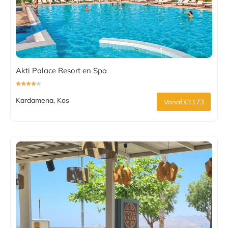
Akti Palace Resort en Spa
Kardamena, Kos
Vanaf €1173