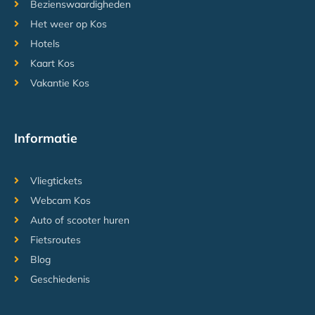
Bezienswaardigheden
Het weer op Kos
Hotels
Kaart Kos
Vakantie Kos
Informatie
Vliegtickets
Webcam Kos
Auto of scooter huren
Fietsroutes
Blog
Geschiedenis