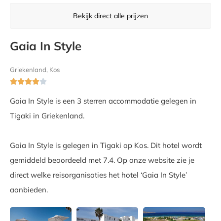
Bekijk direct alle prijzen
Gaia In Style
Griekenland, Kos





Gaia In Style is een 3 sterren accommodatie gelegen in
Tigaki in Griekenland.
Gaia In Style is gelegen in Tigaki op Kos. Dit hotel wordt
gemiddeld beoordeeld met 7.4. Op onze website zie je
direct welke reisorganisaties het hotel ‘Gaia In Style’
aanbieden.