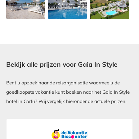
Bekijk alle prijzen voor Gaia In Style
Bent u opzoek naar de reisorganisatie waarmee u de
goedkoopste vakantie kunt boeken naar het Gaia In Style
hotel in Corfu? Wij vergelijk hieronder de actuele prijzen.