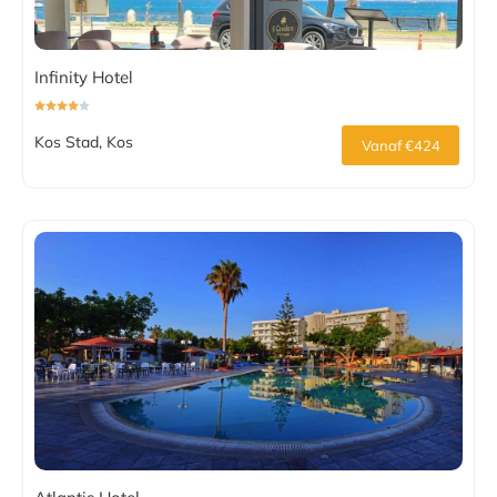
Infinity Hotel
Kos Stad, Kos
Vanaf €424