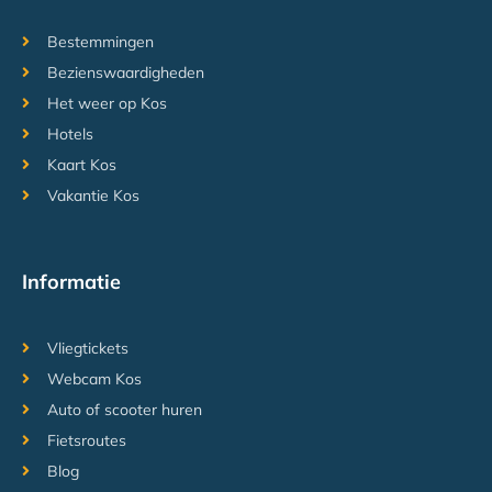
Bestemmingen
Bezienswaardigheden
Het weer op Kos
Hotels
Kaart Kos
Vakantie Kos
Informatie
Vliegtickets
Webcam Kos
Auto of scooter huren
Fietsroutes
Blog