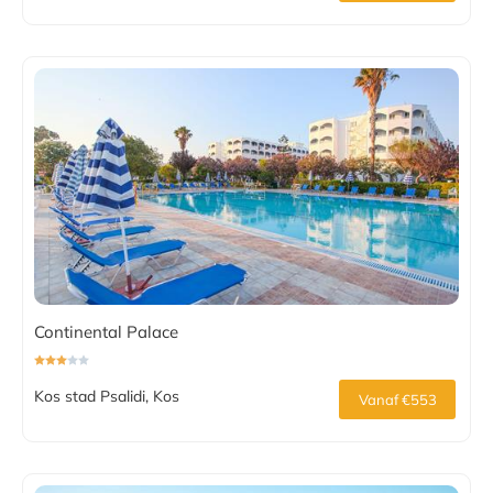
Continental Palace
Kos stad Psalidi, Kos
Vanaf €553