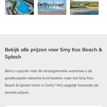
Bekijk alle prijzen voor Smy Kos Beach &
Splash
Bent u opzoek naar de reisorganisatie waarmee u de
goedkoopste vakantie kunt boeken naar het Smy Kos
Beach & Splash hotel in Corfu? Wij vergelijk hieronder de
actuele prijzen.