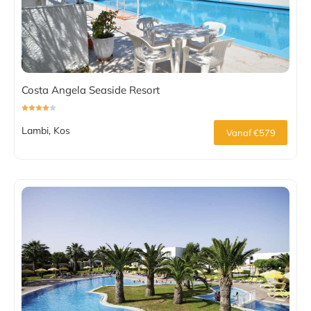
Costa Angela Seaside Resort
Lambi, Kos
Vanaf €579