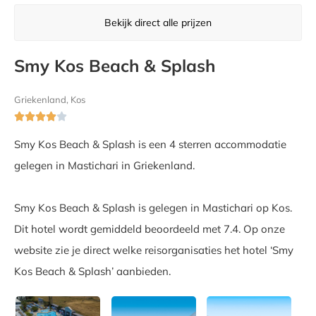
Bekijk direct alle prijzen
Smy Kos Beach & Splash
Griekenland, Kos





Smy Kos Beach & Splash is een 4 sterren accommodatie
gelegen in Mastichari in Griekenland.
Smy Kos Beach & Splash is gelegen in Mastichari op Kos.
Dit hotel wordt gemiddeld beoordeeld met 7.4. Op onze
website zie je direct welke reisorganisaties het hotel ‘Smy
Kos Beach & Splash’ aanbieden.