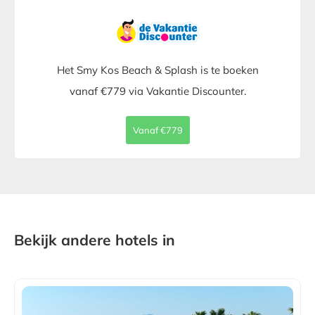
Het Smy Kos Beach & Splash is te boeken
vanaf €779 via Vakantie Discounter.
Vanaf €779
Bekijk andere hotels in