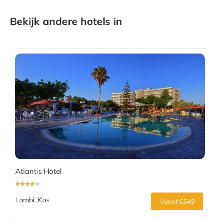
Bekijk andere hotels in
Atlantis Hotel
Lambi, Kos
Vanaf €649