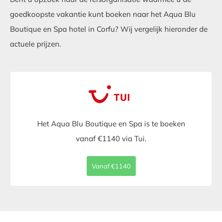
goedkoopste vakantie kunt boeken naar het Aqua Blu
Boutique en Spa hotel in Corfu? Wij vergelijk hieronder de
actuele prijzen.
Het Aqua Blu Boutique en Spa is te boeken
vanaf €1140 via Tui.
Vanaf €1140