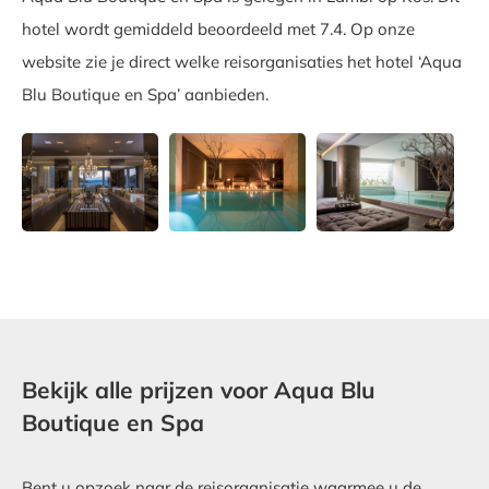
hotel wordt gemiddeld beoordeeld met 7.4. Op onze
website zie je direct welke reisorganisaties het hotel ‘Aqua
Blu Boutique en Spa’ aanbieden.
Bekijk alle prijzen voor Aqua Blu
Boutique en Spa
Bent u opzoek naar de reisorganisatie waarmee u de