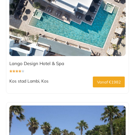
Lango Design Hotel & Spa
Kos stad Lambi, Kos
Vanaf €1982