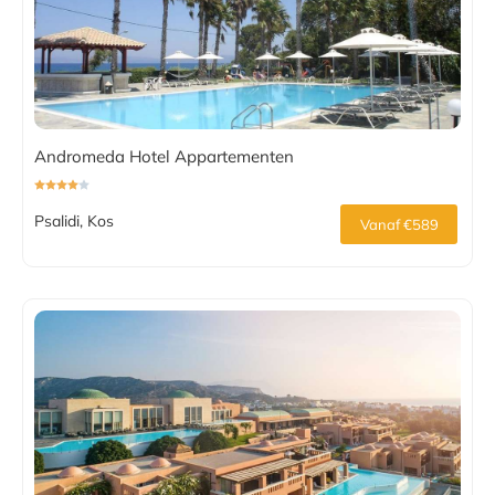
Andromeda Hotel Appartementen
Psalidi, Kos
Vanaf €589