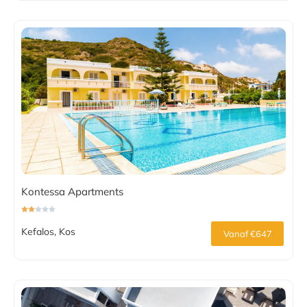
Kontessa Apartments
Kefalos, Kos
Vanaf €647