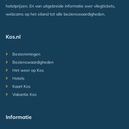
hotelprijzen. En van uitgebreide informatie over vliegtickets,
webcams op het eiland tot alle bezienswaardigheden.
Kos.nl
Bestemmingen
Bezienswaardigheden
Het weer op Kos
Hotels
Kaart Kos
Vakantie Kos
Informatie