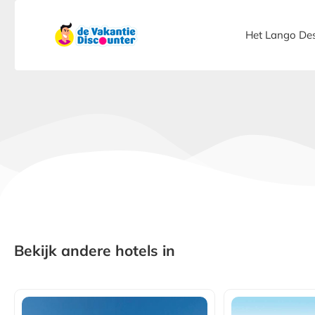
Het Lango Des
Bekijk andere hotels in