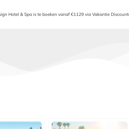
ign Hotel & Spa is te boeken vanaf €1129 via Vakantie Discount