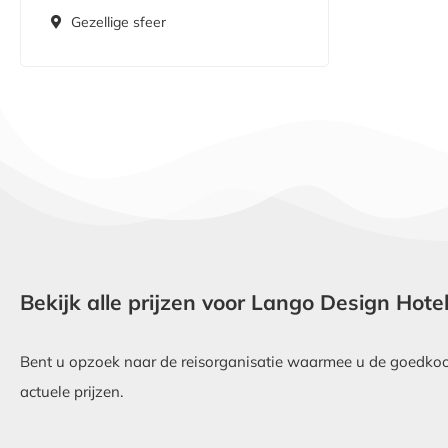
Gezellige sfeer
Bekijk alle prijzen voor Lango Design Hote
Bent u opzoek naar de reisorganisatie waarmee u de goedkoop
actuele prijzen.