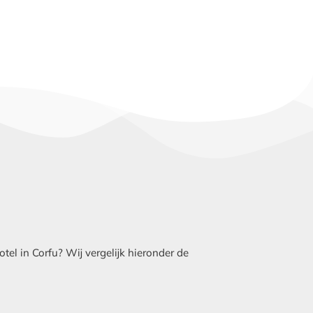
l in Corfu? Wij vergelijk hieronder de