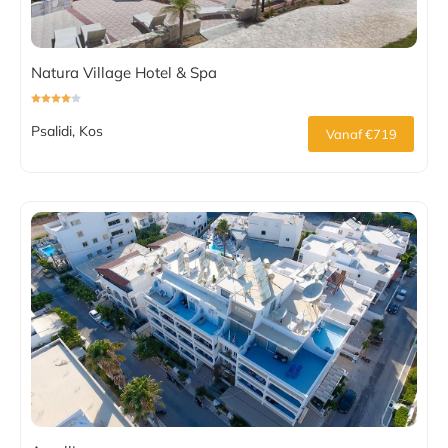
Natura Village Hotel & Spa
Psalidi, Kos
Vanaf €719