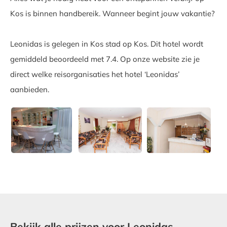
Kos is binnen handbereik. Wanneer begint jouw vakantie?
Leonidas is gelegen in Kos stad op Kos. Dit hotel wordt
gemiddeld beoordeeld met 7.4. Op onze website zie je
direct welke reisorganisaties het hotel ‘Leonidas’
aanbieden.
Bekijk alle prijzen voor Leonidas