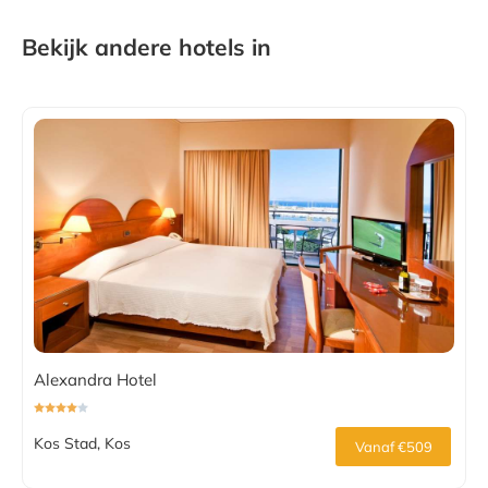
Bekijk andere hotels in
Alexandra Hotel
Kos Stad, Kos
Vanaf €509