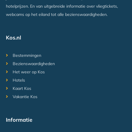
hotelprijzen. En van uitgebreide informatie over vliegtickets,
webcams op het eiland tot alle bezienswaardigheden.
Kos.nl
Bestemmingen
Bezienswaardigheden
Het weer op Kos
Hotels
Kaart Kos
Vakantie Kos
Informatie