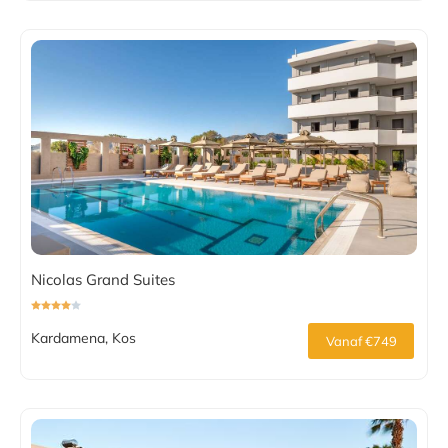
Nicolas Grand Suites
Kardamena, Kos
Vanaf €749