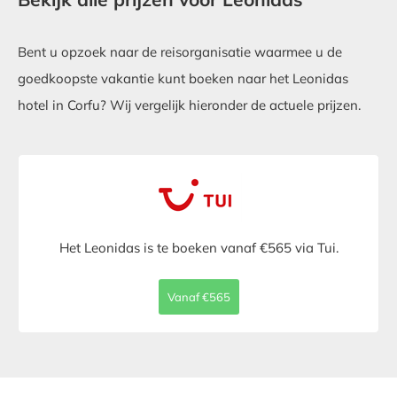
Bent u opzoek naar de reisorganisatie waarmee u de
goedkoopste vakantie kunt boeken naar het Leonidas
hotel in Corfu? Wij vergelijk hieronder de actuele prijzen.
Het Leonidas is te boeken vanaf €565 via Tui.
Vanaf €565