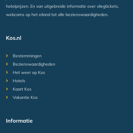
hotelprijzen. En van uitgebreide informatie over vliegtickets,
webcams op het eiland tot alle bezienswaardigheden.
Kos.nl
Bestemmingen
Bezienswaardigheden
Het weer op Kos
Hotels
Kaart Kos
Vakantie Kos
Informatie