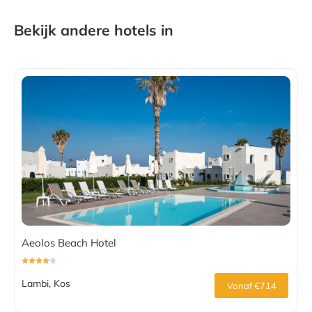
Bekijk andere hotels in
Aeolos Beach Hotel
Lambi, Kos
Vanaf €714