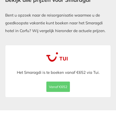
Bent u opzoek naar de reisorganisatie waarmee u de
goedkoopste vakantie kunt boeken naar het Smaragdi
hotel in Corfu? Wij vergelijk hieronder de actuele prijzen.
Het Smaragdi is te boeken vanaf €652 via Tui.
Vanaf €652