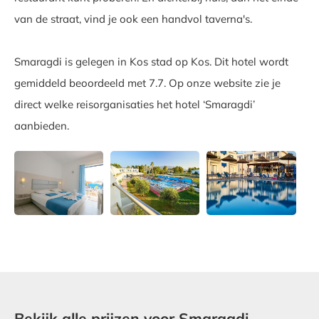
van de straat, vind je ook een handvol taverna's.
Smaragdi is gelegen in Kos stad op Kos. Dit hotel wordt
gemiddeld beoordeeld met 7.7. Op onze website zie je
direct welke reisorganisaties het hotel ‘Smaragdi’
aanbieden.
Bekijk alle prijzen voor Smaragdi