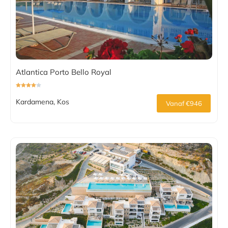
Atlantica Porto Bello Royal
Kardamena, Kos
Vanaf €946