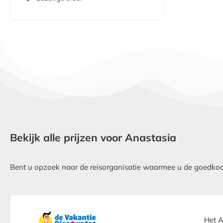
Bekijk alle prijzen voor Anastasia
Bent u opzoek naar de reisorganisatie waarmee u de goedkoops
Het A