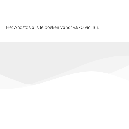
Het Anastasia is te boeken vanaf €570 via Tui.