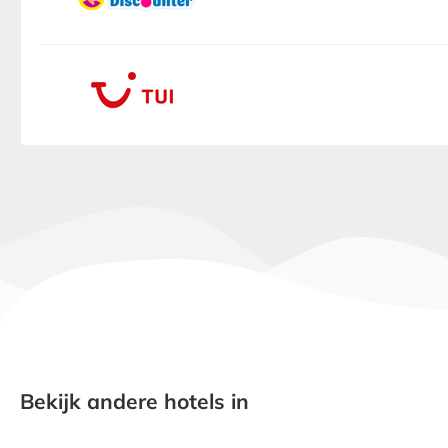
Bekijk andere hotels in