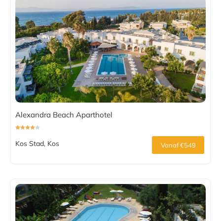
Alexandra Beach Aparthotel
Kos Stad, Kos
Vanaf €549