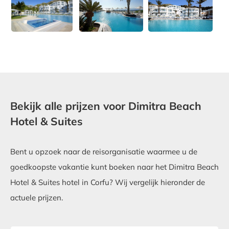
Bekijk alle prijzen voor Dimitra Beach
Hotel & Suites
Bent u opzoek naar de reisorganisatie waarmee u de
goedkoopste vakantie kunt boeken naar het Dimitra Beach
Hotel & Suites hotel in Corfu? Wij vergelijk hieronder de
actuele prijzen.