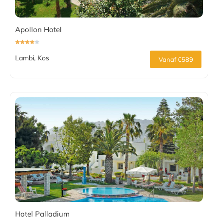
Apollon Hotel
Lambi, Kos
Vanaf €589
Hotel Palladium