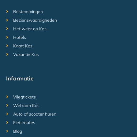
Bestemmingen
Bezienswaardigheden
Het weer op Kos
Hotels
Kaart Kos
Vakantie Kos
Informatie
Vliegtickets
Webcam Kos
Auto of scooter huren
Fietsroutes
Blog