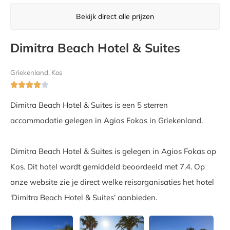
Bekijk direct alle prijzen
Dimitra Beach Hotel & Suites
Griekenland, Kos





Dimitra Beach Hotel & Suites is een 5 sterren
accommodatie gelegen in Agios Fokas in Griekenland.
Dimitra Beach Hotel & Suites is gelegen in Agios Fokas op
Kos. Dit hotel wordt gemiddeld beoordeeld met 7.4. Op
onze website zie je direct welke reisorganisaties het hotel
‘Dimitra Beach Hotel & Suites’ aanbieden.