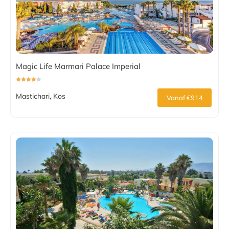
Magic Life Marmari Palace Imperial
Mastichari, Kos
Vanaf €914