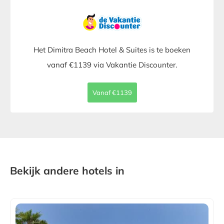
Het Dimitra Beach Hotel & Suites is te boeken
vanaf €1139 via Vakantie Discounter.
Vanaf €1139
Bekijk andere hotels in