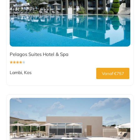
Pelagos Suites Hotel & Spa
Lambi, Kos
Vanaf €757