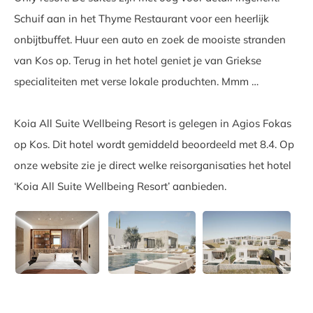
Schuif aan in het Thyme Restaurant voor een heerlijk
onbijtbuffet. Huur een auto en zoek de mooiste stranden
van Kos op. Terug in het hotel geniet je van Griekse
specialiteiten met verse lokale produchten. Mmm …
Koia All Suite Wellbeing Resort is gelegen in Agios Fokas
op Kos. Dit hotel wordt gemiddeld beoordeeld met 8.4. Op
onze website zie je direct welke reisorganisaties het hotel
‘Koia All Suite Wellbeing Resort’ aanbieden.