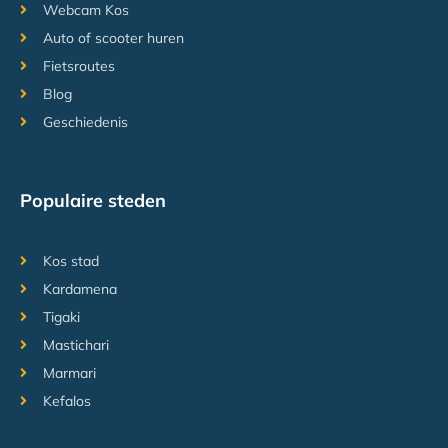
Webcam Kos
Auto of scooter huren
Fietsroutes
Blog
Geschiedenis
Populaire steden
Kos stad
Kardamena
Tigaki
Mastichari
Marmari
Kefalos