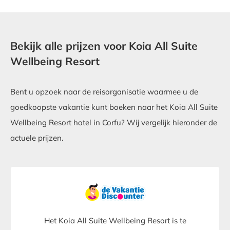
Bekijk alle prijzen voor Koia All Suite
Wellbeing Resort
Bent u opzoek naar de reisorganisatie waarmee u de
goedkoopste vakantie kunt boeken naar het Koia All Suite
Wellbeing Resort hotel in Corfu? Wij vergelijk hieronder de
actuele prijzen.
Het Koia All Suite Wellbeing Resort is te