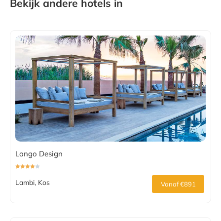
Bekijk andere hotels in
Lango Design
Lambi, Kos
Vanaf €891