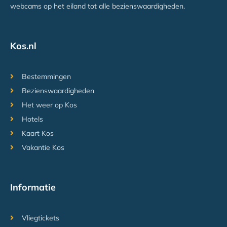
webcams op het eiland tot alle bezienswaardigheden.
Kos.nl
Bestemmingen
Bezienswaardigheden
Het weer op Kos
Hotels
Kaart Kos
Vakantie Kos
Informatie
Vliegtickets