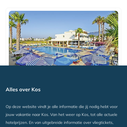
Tropical Sol
Alles over Kos
Tigaki, Kos
Vanaf €769
Op deze website vindt je alle informatie die jij nodig hebt voor
jouw vakantie naar Kos. Van het weer op Kos, tot alle actuele
hotelprijzen. En van uitgebreide informatie over vliegtickets,