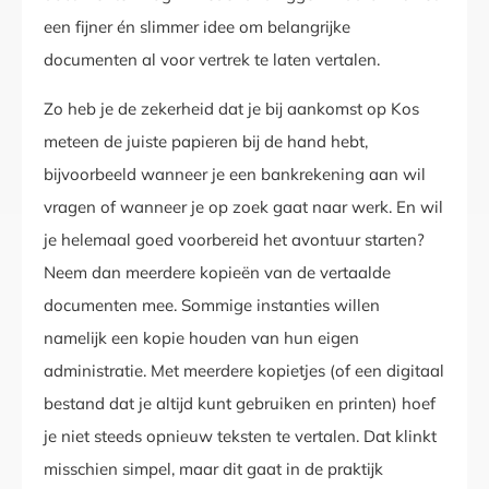
een fijner én slimmer idee om belangrijke
documenten al voor vertrek te laten vertalen.
Zo heb je de zekerheid dat je bij aankomst op Kos
meteen de juiste papieren bij de hand hebt,
bijvoorbeeld wanneer je een bankrekening aan wil
vragen of wanneer je op zoek gaat naar werk. En wil
je helemaal goed voorbereid het avontuur starten?
Neem dan meerdere kopieën van de vertaalde
documenten mee. Sommige instanties willen
namelijk een kopie houden van hun eigen
administratie. Met meerdere kopietjes (of een digitaal
bestand dat je altijd kunt gebruiken en printen) hoef
je niet steeds opnieuw teksten te vertalen. Dat klinkt
misschien simpel, maar dit gaat in de praktijk