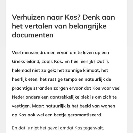
Verhuizen naar Kos? Denk aan
het vertalen van belangrijke
documenten
Veel mensen dromen ervan om te leven op een
Grieks eiland, zoals Kos. En heel eerlijk? Dat is
helemaal niet zo gek: het zonnige klimaat, het
heerlijk eten, het rustige tempo en natuurlijk de
prachtige stranden zorgen ervoor dat Kos voor veel
Nederlanders een aantrekkelijke plek is om zich te
vestigen. Maar: natuurlijk is het beeld van wonen
op Kos ook wel een beetje geromantiseerd.
En dat is niet het geval omdat Kos tegenvalt,