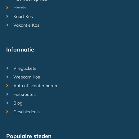
Hotels
Kaart Kos
Vakantie Kos
Informatie
Vliegtickets
Webcam Kos
Auto of scooter huren
Fietsroutes
Blog
Geschiedenis
Populaire steden