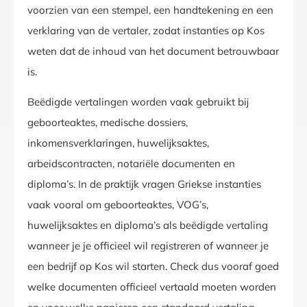
voorzien van een stempel, een handtekening en een
verklaring van de vertaler, zodat instanties op Kos
weten dat de inhoud van het document betrouwbaar
is.
Beëdigde vertalingen worden vaak gebruikt bij
geboorteaktes, medische dossiers,
inkomensverklaringen, huwelijksaktes,
arbeidscontracten, notariële documenten en
diploma’s. In de praktijk vragen Griekse instanties
vaak vooral om geboorteaktes, VOG’s,
huwelijksaktes en diploma’s als beëdigde vertaling
wanneer je je officieel wil registreren of wanneer je
een bedrijf op Kos wil starten. Check dus vooraf goed
welke documenten officieel vertaald moeten worden