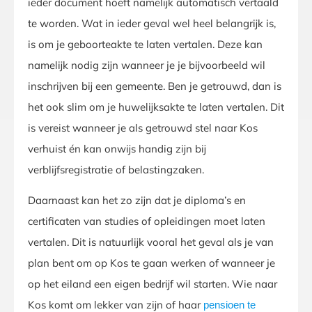
ieder document hoeft namelijk automatisch vertaald
te worden. Wat in ieder geval wel heel belangrijk is,
is om je geboorteakte te laten vertalen. Deze kan
namelijk nodig zijn wanneer je je bijvoorbeeld wil
inschrijven bij een gemeente. Ben je getrouwd, dan is
het ook slim om je huwelijksakte te laten vertalen. Dit
is vereist wanneer je als getrouwd stel naar Kos
verhuist én kan onwijs handig zijn bij
verblijfsregistratie of belastingzaken.
Daarnaast kan het zo zijn dat je diploma’s en
certificaten van studies of opleidingen moet laten
vertalen. Dit is natuurlijk vooral het geval als je van
plan bent om op Kos te gaan werken of wanneer je
op het eiland een eigen bedrijf wil starten. Wie naar
Kos komt om lekker van zijn of haar
pensioen te