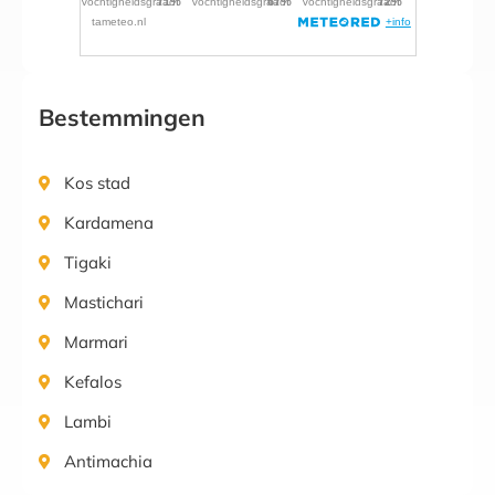
Bestemmingen
Kos stad
Kardamena
Tigaki
Mastichari
Marmari
Kefalos
Lambi
Antimachia