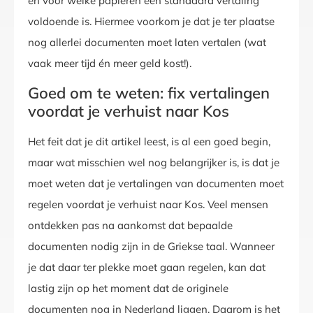
en voor welke papieren een standaard vertaling
voldoende is. Hiermee voorkom je dat je ter plaatse
nog allerlei documenten moet laten vertalen (wat
vaak meer tijd én meer geld kost!).
Goed om te weten: fix vertalingen
voordat je verhuist naar Kos
Het feit dat je dit artikel leest, is al een goed begin,
maar wat misschien wel nog belangrijker is, is dat je
moet weten dat je vertalingen van documenten moet
regelen voordat je verhuist naar Kos. Veel mensen
ontdekken pas na aankomst dat bepaalde
documenten nodig zijn in de Griekse taal. Wanneer
je dat daar ter plekke moet gaan regelen, kan dat
lastig zijn op het moment dat de originele
documenten nog in Nederland liggen. Daarom is het