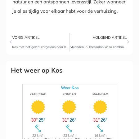
natuur en een ontspannen levensstijl. Zeker wanneer
je alles tijdig voor elkaar hebt voor de verhuizing.
VORIG ARTIKEL
VOLGEND ARTIKEL
Kos met het gezin: zorgeloos naar het Griekse eiland
Stranden in Thessaloniki: zo combineer je stad en strand
Het weer op Kos