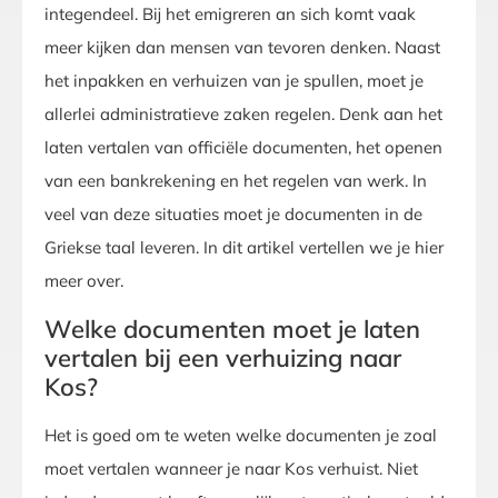
integendeel. Bij het emigreren an sich komt vaak
meer kijken dan mensen van tevoren denken. Naast
het inpakken en verhuizen van je spullen, moet je
allerlei administratieve zaken regelen. Denk aan het
laten vertalen van officiële documenten, het openen
van een bankrekening en het regelen van werk. In
veel van deze situaties moet je documenten in de
Griekse taal leveren. In dit artikel vertellen we je hier
meer over.
Welke documenten moet je laten
vertalen bij een verhuizing naar
Kos?
Het is goed om te weten welke documenten je zoal
moet vertalen wanneer je naar Kos verhuist. Niet