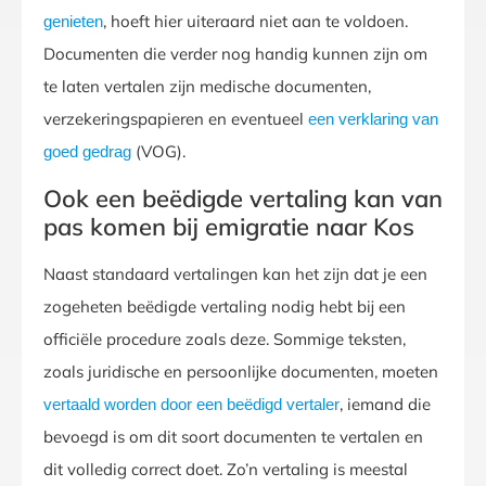
, hoeft hier uiteraard niet aan te voldoen.
genieten
Documenten die verder nog handig kunnen zijn om
te laten vertalen zijn medische documenten,
verzekeringspapieren en eventueel
een verklaring van
(VOG).
goed gedrag
Ook een beëdigde vertaling kan van
pas komen bij emigratie naar Kos
Naast standaard vertalingen kan het zijn dat je een
zogeheten beëdigde vertaling nodig hebt bij een
officiële procedure zoals deze. Sommige teksten,
zoals juridische en persoonlijke documenten, moeten
, iemand die
vertaald worden door een beëdigd vertaler
bevoegd is om dit soort documenten te vertalen en
dit volledig correct doet. Zo’n vertaling is meestal