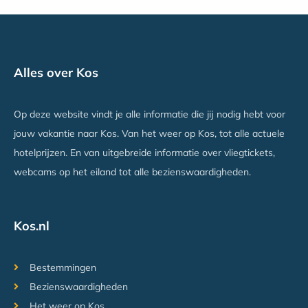
Alles over Kos
Op deze website vindt je alle informatie die jij nodig hebt voor
jouw vakantie naar Kos. Van het weer op Kos, tot alle actuele
hotelprijzen. En van uitgebreide informatie over vliegtickets,
webcams op het eiland tot alle bezienswaardigheden.
Kos.nl
Bestemmingen
Bezienswaardigheden
Het weer op Kos