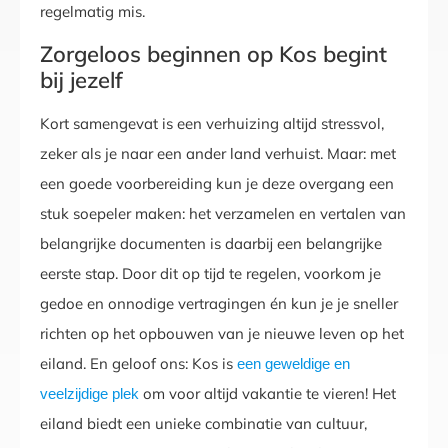
regelmatig mis.
Zorgeloos beginnen op Kos begint
bij jezelf
Kort samengevat is een verhuizing altijd stressvol,
zeker als je naar een ander land verhuist. Maar: met
een goede voorbereiding kun je deze overgang een
stuk soepeler maken: het verzamelen en vertalen van
belangrijke documenten is daarbij een belangrijke
eerste stap. Door dit op tijd te regelen, voorkom je
gedoe en onnodige vertragingen én kun je je sneller
richten op het opbouwen van je nieuwe leven op het
eiland. En geloof ons: Kos is
een geweldige en
om voor altijd vakantie te vieren! Het
veelzijdige plek
eiland biedt een unieke combinatie van cultuur,