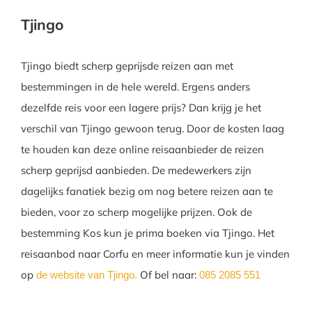
Tjingo
Tjingo biedt scherp geprijsde reizen aan met
bestemmingen in de hele wereld. Ergens anders
dezelfde reis voor een lagere prijs? Dan krijg je het
verschil van Tjingo gewoon terug. Door de kosten laag
te houden kan deze online reisaanbieder de reizen
scherp geprijsd aanbieden. De medewerkers zijn
dagelijks fanatiek bezig om nog betere reizen aan te
bieden, voor zo scherp mogelijke prijzen. Ook de
bestemming Kos kun je prima boeken via Tjingo. Het
reisaanbod naar Corfu en meer informatie kun je vinden
op
Of bel naar:
de website van Tjingo.
085 2085 551