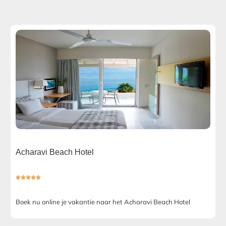
Acharavi Beach Hotel





Boek nu online je vakantie naar het Acharavi Beach Hotel