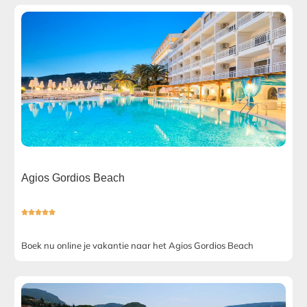
Agios Gordios Beach





Boek nu online je vakantie naar het Agios Gordios Beach