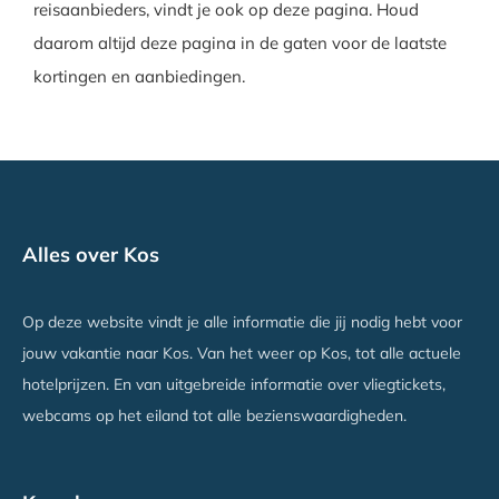
reisaanbieders, vindt je ook op deze pagina. Houd
daarom altijd deze pagina in de gaten voor de laatste
kortingen en aanbiedingen.
Alles over Kos
Op deze website vindt je alle informatie die jij nodig hebt voor
jouw vakantie naar Kos. Van het weer op Kos, tot alle actuele
hotelprijzen. En van uitgebreide informatie over vliegtickets,
webcams op het eiland tot alle bezienswaardigheden.