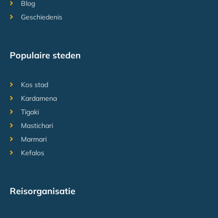
Blog
Geschiedenis
Populaire steden
Kos stad
Kardamena
Tigaki
Mastichari
Marmari
Kefalos
Reisorganisatie