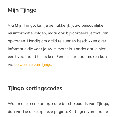
Mijn Tjingo
Via Mijn Tjingo, kun je gemakkelijk jouw persoonlijke
reisinformatie volgen, maar ook bijvoorbeeld je facturen
opvragen. Handig om altijd te kunnen beschikken over
informatie die voor jouw relevant is, zonder dat je hier
eerst voor hoeft te zoeken. Een account aanmaken kan
via
de website van Tjingo.
Tjingo kortingscodes
Wanneer er een kortingscode beschikbaar is van Tjingo,
dan vind je deze op deze pagina. Kortingen van andere