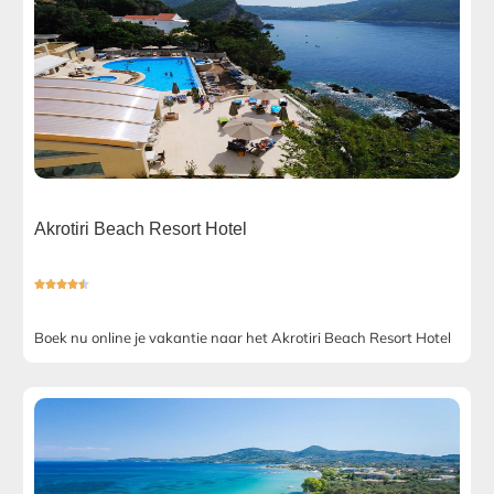
Akrotiri Beach Resort Hotel





Boek nu online je vakantie naar het Akrotiri Beach Resort Hotel