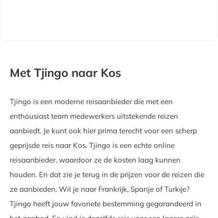
Met Tjingo naar Kos
Tjingo is een moderne reisaanbieder die met een
enthousiast team medewerkers uitstekende reizen
aanbiedt. Je kunt ook hier prima terecht voor een scherp
geprijsde reis naar Kos. Tjingo is een echte online
reisaanbieder, waardoor ze de kosten laag kunnen
houden. En dat zie je terug in de prijzen voor de reizen die
ze aanbieden. Wil je naar Frankrijk, Spanje of Turkije?
Tjingo heeft jouw favoriete bestemming gegarandeerd in