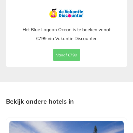
Het Blue Lagoon Ocean is te boeken vanaf
€799 via Vakantie Discounter.
Vanaf €799
Bekijk andere hotels in