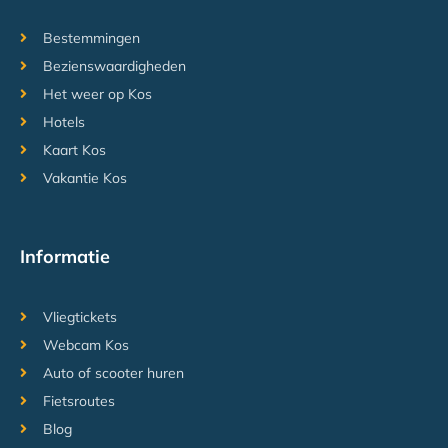
Bestemmingen
Bezienswaardigheden
Het weer op Kos
Hotels
Kaart Kos
Vakantie Kos
Informatie
Vliegtickets
Webcam Kos
Auto of scooter huren
Fietsroutes
Blog