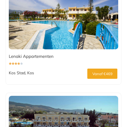
Lenaki Appartementen
Kos Stad, Kos
Vanaf €469