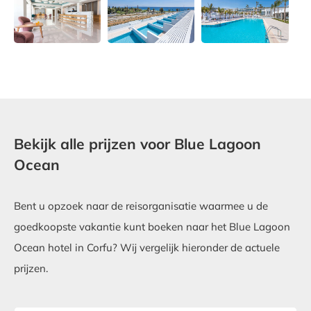
Bekijk alle prijzen voor Blue Lagoon
Ocean
Bent u opzoek naar de reisorganisatie waarmee u de
goedkoopste vakantie kunt boeken naar het Blue Lagoon
Ocean hotel in Corfu? Wij vergelijk hieronder de actuele
prijzen.