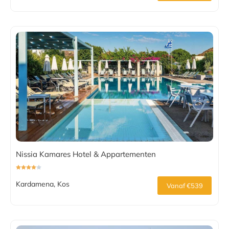
Nissia Kamares Hotel & Appartementen
Kardamena, Kos
Vanaf €539