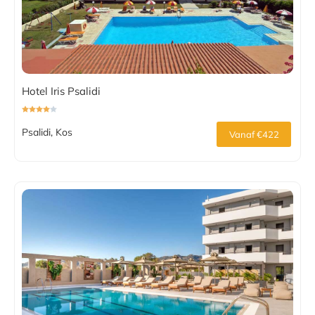
Hotel Iris Psalidi
Psalidi, Kos
Vanaf €422