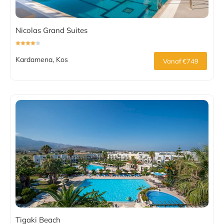
Nicolas Grand Suites
Kardamena, Kos
Vanaf €749
Tigaki Beach