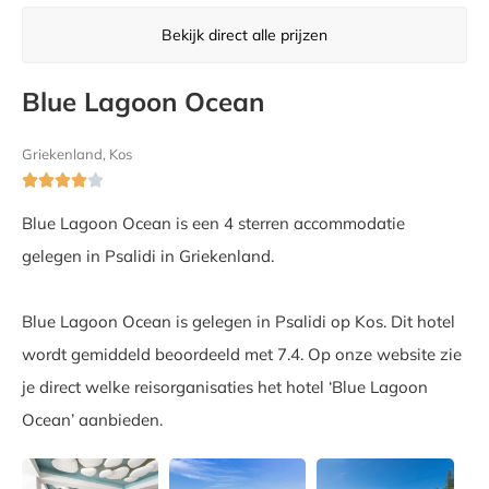
Bekijk direct alle prijzen
Blue Lagoon Ocean
Griekenland, Kos





Blue Lagoon Ocean is een 4 sterren accommodatie
gelegen in Psalidi in Griekenland.
Blue Lagoon Ocean is gelegen in Psalidi op Kos. Dit hotel
wordt gemiddeld beoordeeld met 7.4. Op onze website zie
je direct welke reisorganisaties het hotel ‘Blue Lagoon
Ocean’ aanbieden.