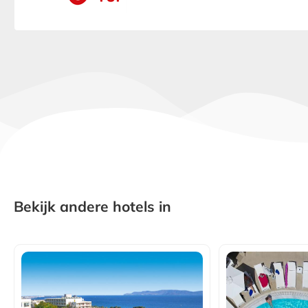
Bekijk andere hotels in