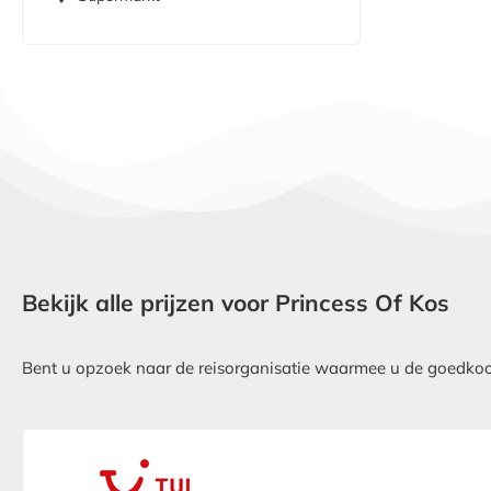
Bekijk alle prijzen voor Princess Of Kos
Bent u opzoek naar de reisorganisatie waarmee u de goedkoops