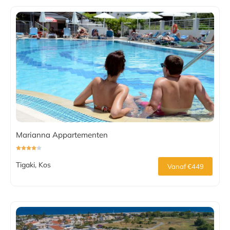
Marianna Appartementen
Tigaki, Kos
Vanaf €449