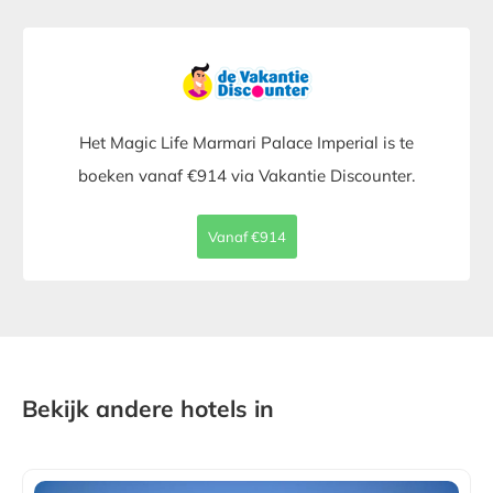
Het Magic Life Marmari Palace Imperial is te
boeken vanaf €914 via Vakantie Discounter.
Vanaf €914
Bekijk andere hotels in