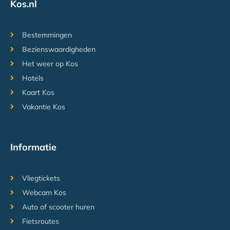
Kos.nl
Bestemmingen
Bezienswaardigheden
Het weer op Kos
Hotels
Kaart Kos
Vakantie Kos
Informatie
Vliegtickets
Webcam Kos
Auto of scooter huren
Fietsroutes