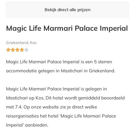
Bekijk direct alle prijzen
Magic Life Marmari Palace Imperial
Griekenland, Kos





Magic Life Marmari Palace Imperial is een 5 sterren
accommodatie gelegen in Mastichari in Griekenland.
Magic Life Marmari Palace Imperial is gelegen in
Mastichari op Kos. Dit hotel wordt gemiddeld beoordeeld
met 7.4. Op onze website zie je direct welke
reisorganisaties het hotel ‘Magic Life Marmari Palace
Imperial’ aanbieden.