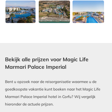
Bekijk alle prijzen voor Magic Life
Marmari Palace Imperial
Bent u opzoek naar de reisorganisatie waarmee u de
goedkoopste vakantie kunt boeken naar het Magic Life
Marmari Palace Imperial hotel in Corfu? Wij vergelijk
hieronder de actuele prijzen.