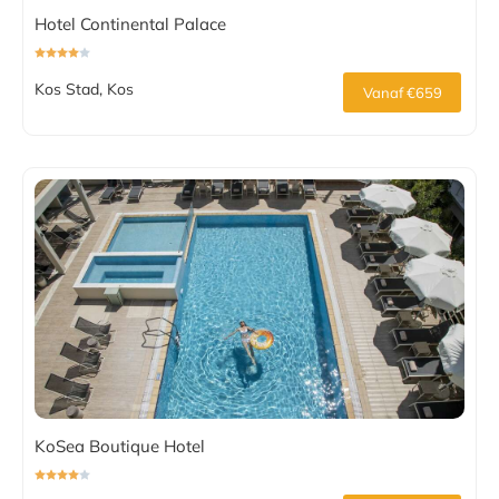
Hotel Continental Palace
Kos Stad, Kos
Vanaf €659
KoSea Boutique Hotel