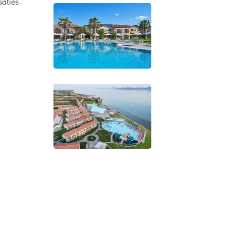
saties