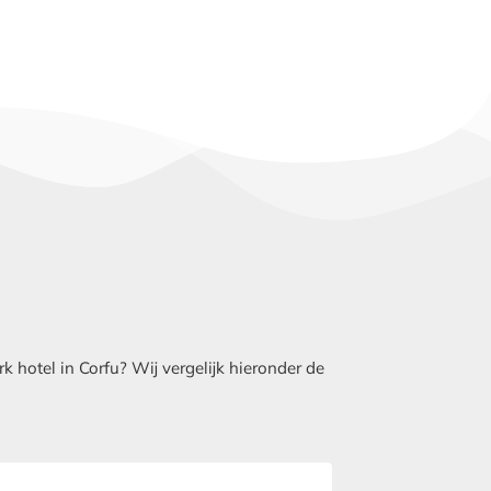
hotel in Corfu? Wij vergelijk hieronder de