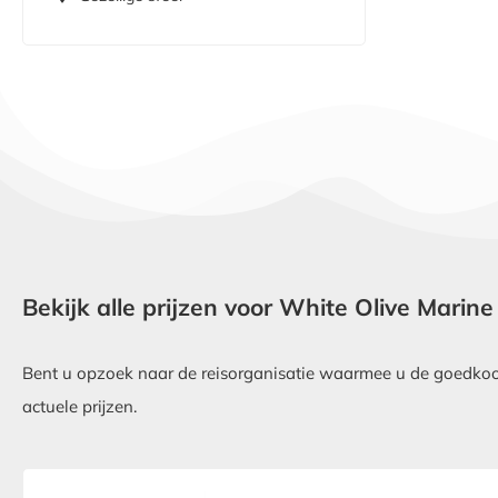
Bekijk alle prijzen voor White Olive Mari
Bent u opzoek naar de reisorganisatie waarmee u de goedkoop
actuele prijzen.