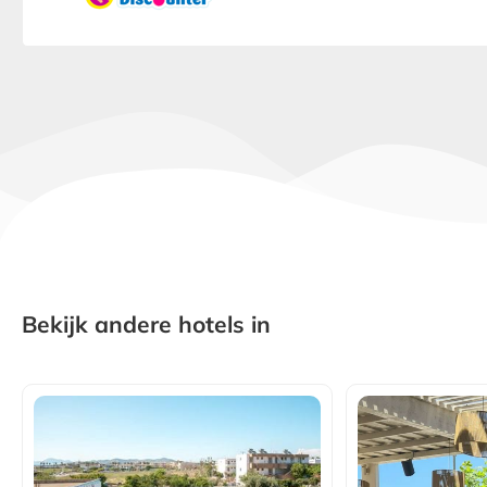
Bekijk andere hotels in