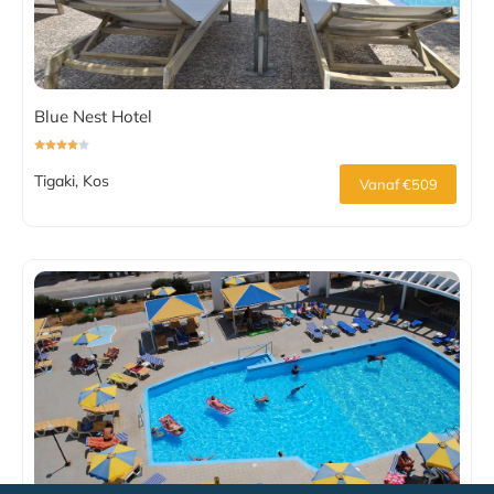
Blue Nest Hotel
Tigaki, Kos
Vanaf €509