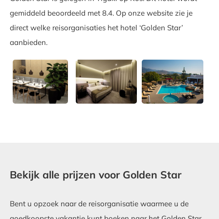
gemiddeld beoordeeld met 8.4. Op onze website zie je
direct welke reisorganisaties het hotel ‘Golden Star’
aanbieden.
Bekijk alle prijzen voor Golden Star
Bent u opzoek naar de reisorganisatie waarmee u de
goedkoopste vakantie kunt boeken naar het Golden Star