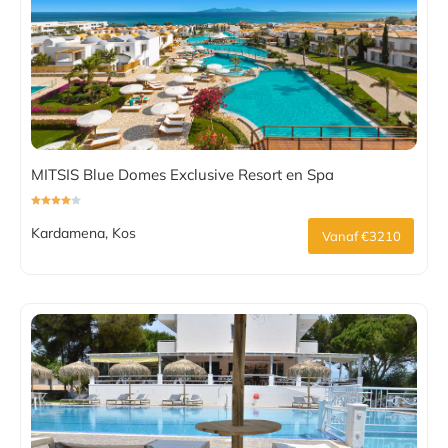
MITSIS Blue Domes Exclusive Resort en Spa
Kardamena, Kos
Vanaf €3210