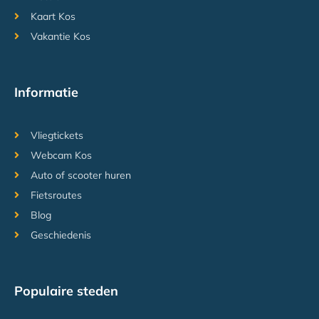
Kaart Kos
Vakantie Kos
Informatie
Vliegtickets
Webcam Kos
Auto of scooter huren
Fietsroutes
Blog
Geschiedenis
Populaire steden