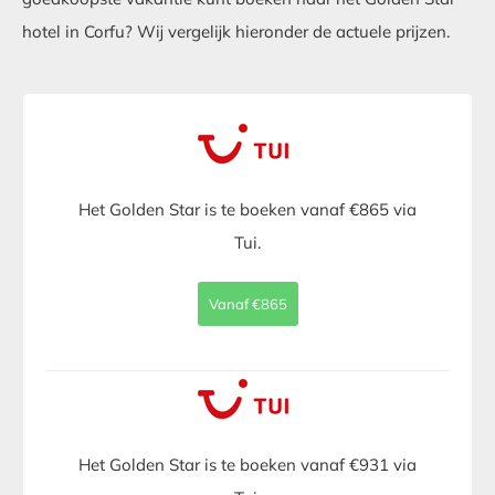
hotel in Corfu? Wij vergelijk hieronder de actuele prijzen.
Het Golden Star is te boeken vanaf €865 via
Tui.
Vanaf €865
Het Golden Star is te boeken vanaf €931 via