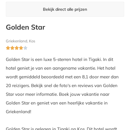
Bekijk direct alle prijzen
Golden Star
Griekenland, Kos





Golden Star is een luxe 5-sterren hotel in Tigaki. In dit
hotel geniet je van een aangename vakantie. Het hotel
wordt gemiddeld beoordeeld met een 8,1 door meer dan
20 reizigers. Bekijk snel de foto's en reviews van Golden
Star voor meer informatie. Boek jouw vakantie naar
Golden Star en geniet van een heerlijke vakantie in
Griekenland!
Golden Star is gelegen in Tigaki op Kos. Dit hotel wordt