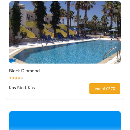
Black Diamond
Kos Stad, Kos
Vanaf €370