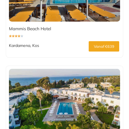
Mammis Beach Hotel
Kardamena, Kos
Vanaf €639