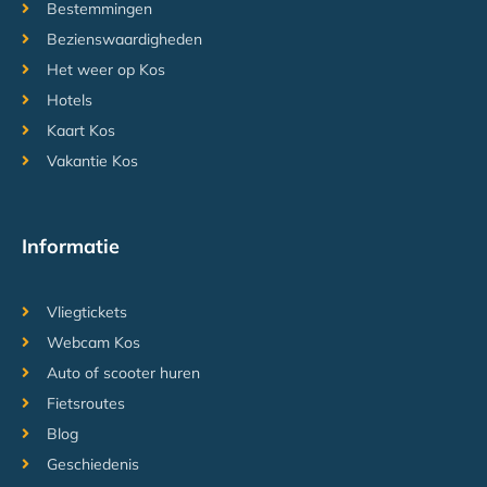
Bestemmingen
Bezienswaardigheden
Het weer op Kos
Hotels
Kaart Kos
Vakantie Kos
Informatie
Vliegtickets
Webcam Kos
Auto of scooter huren
Fietsroutes
Blog
Geschiedenis