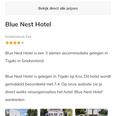
Bekijk direct alle prijzen
Blue Nest Hotel
Griekenland, Kos





Blue Nest Hotel is een 3 sterren accommodatie gelegen in
Tigaki in Griekenland.
Blue Nest Hotel is gelegen in Tigaki op Kos. Dit hotel wordt
gemiddeld beoordeeld met 7.4. Op onze website zie je
direct welke reisorganisaties het hotel ‘Blue Nest Hotel’
aanbieden.