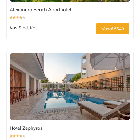
Alexandra Beach Aparthotel
Kos Stad, Kos
Vanaf €549
Hotel Zephyros