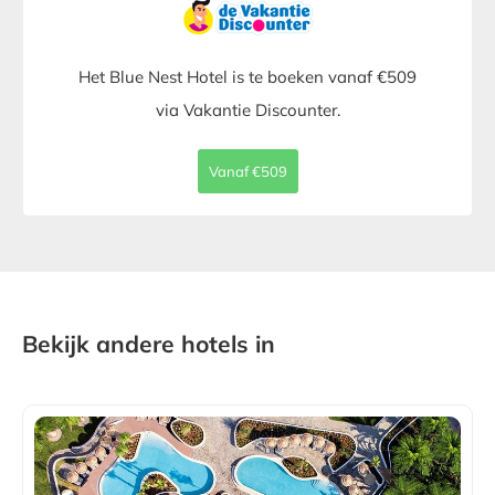
Het Blue Nest Hotel is te boeken vanaf €509
via Vakantie Discounter.
Vanaf €509
Bekijk andere hotels in