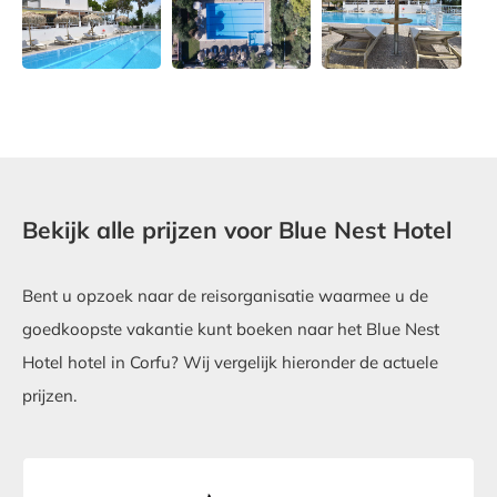
Bekijk alle prijzen voor Blue Nest Hotel
Bent u opzoek naar de reisorganisatie waarmee u de
goedkoopste vakantie kunt boeken naar het Blue Nest
Hotel hotel in Corfu? Wij vergelijk hieronder de actuele
prijzen.