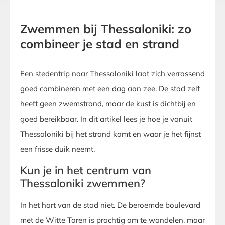
Zwemmen bij Thessaloniki: zo
combineer je stad en strand
Een stedentrip naar Thessaloniki laat zich verrassend
goed combineren met een dag aan zee. De stad zelf
heeft geen zwemstrand, maar de kust is dichtbij en
goed bereikbaar. In dit artikel lees je hoe je vanuit
Thessaloniki bij het strand komt en waar je het fijnst
een frisse duik neemt.
Kun je in het centrum van
Thessaloniki zwemmen?
In het hart van de stad niet. De beroemde boulevard
met de Witte Toren is prachtig om te wandelen, maar