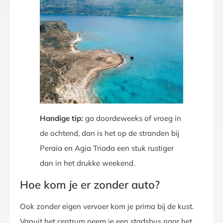
Handige tip:
ga doordeweeks of vroeg in
de ochtend, dan is het op de stranden bij
Peraia en Agia Triada een stuk rustiger
dan in het drukke weekend.
Hoe kom je er zonder auto?
Ook zonder eigen vervoer kom je prima bij de kust.
Vanuit het centrum neem je een stadsbus naar het