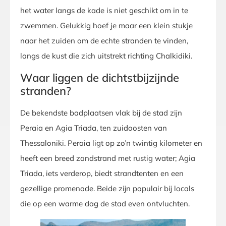
het water langs de kade is niet geschikt om in te
zwemmen. Gelukkig hoef je maar een klein stukje
naar het zuiden om de echte stranden te vinden,
langs de kust die zich uitstrekt richting Chalkidiki.
Waar liggen de dichtstbijzijnde
stranden?
De bekendste badplaatsen vlak bij de stad zijn
Peraia en Agia Triada, ten zuidoosten van
Thessaloniki. Peraia ligt op zo’n twintig kilometer en
heeft een breed zandstrand met rustig water; Agia
Triada, iets verderop, biedt strandtenten en een
gezellige promenade. Beide zijn populair bij locals
die op een warme dag de stad even ontvluchten.