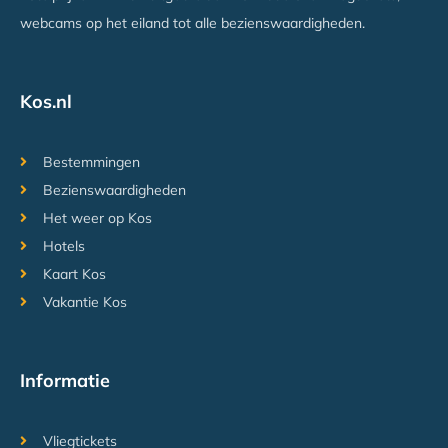
webcams op het eiland tot alle bezienswaardigheden.
Kos.nl
Bestemmingen
Bezienswaardigheden
Het weer op Kos
Hotels
Kaart Kos
Vakantie Kos
Informatie
Vliegtickets