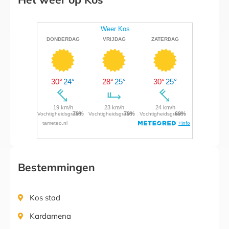
Bestemmingen
Kos stad
Kardamena