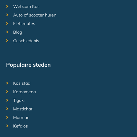
Webcam Kos
Auto of scooter huren
Fietsroutes
Blog
Geschiedenis
Populaire steden
Kos stad
Kardamena
Tigaki
Mastichari
Marmari
Kefalos