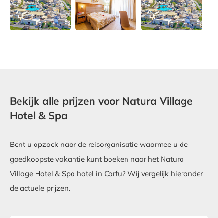
Bekijk alle prijzen voor Natura Village
Hotel & Spa
Bent u opzoek naar de reisorganisatie waarmee u de
goedkoopste vakantie kunt boeken naar het Natura
Village Hotel & Spa hotel in Corfu? Wij vergelijk hieronder
de actuele prijzen.