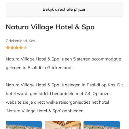
Bekijk direct alle prijzen
Natura Village Hotel & Spa
Griekenland, Kos





Natura Village Hotel & Spa is een 5 sterren accommodatie
gelegen in Psalidi in Griekenland.
Natura Village Hotel & Spa is gelegen in Psalidi op Kos. Dit
hotel wordt gemiddeld beoordeeld met 7.4. Op onze
website zie je direct welke reisorganisaties het hotel
‘Natura Village Hotel & Spa’ aanbieden.