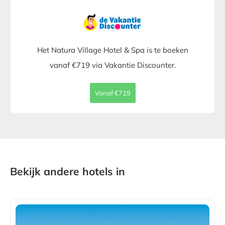
Het Natura Village Hotel & Spa is te boeken
vanaf €719 via Vakantie Discounter.
Vanaf €719
Bekijk andere hotels in