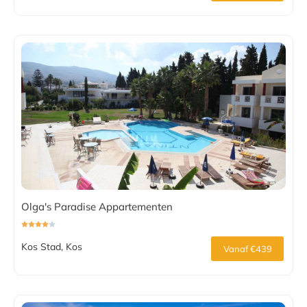
Olga's Paradise Appartementen
Kos Stad, Kos
Vanaf €439