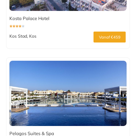
Kosta Palace Hotel
Kos Stad, Kos
Vanaf €459
Pelagos Suites & Spa