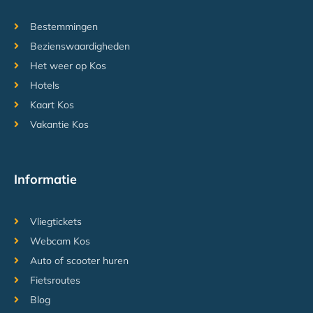
Bestemmingen
Bezienswaardigheden
Het weer op Kos
Hotels
Kaart Kos
Vakantie Kos
Informatie
Vliegtickets
Webcam Kos
Auto of scooter huren
Fietsroutes
Blog