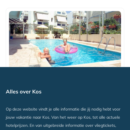
Esperides Appartementen
Alles over Kos
Kos Stad, Kos
Vanaf €586
Op deze website vindt je alle informatie die jij nodig hebt voor
jouw vakantie naar Kos. Van het weer op Kos, tot alle actuele
hotelprijzen. En van uitgebreide informatie over vliegtickets,