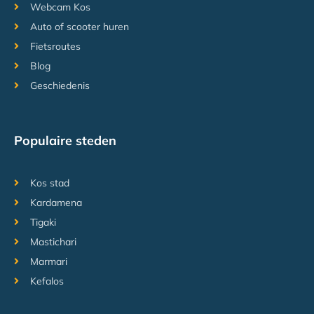
Webcam Kos
Auto of scooter huren
Fietsroutes
Blog
Geschiedenis
Populaire steden
Kos stad
Kardamena
Tigaki
Mastichari
Marmari
Kefalos