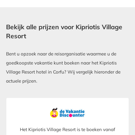
Bekijk alle prijzen voor Kipriotis Village
Resort
Bent u opzoek naar de reisorganisatie waarmee u de
goedkoopste vakantie kunt boeken naar het Kipriotis
Village Resort hotel in Corfu? Wij vergelijk hieronder de
actuele prijzen.
Het Kipriotis Village Resort is te boeken vanaf