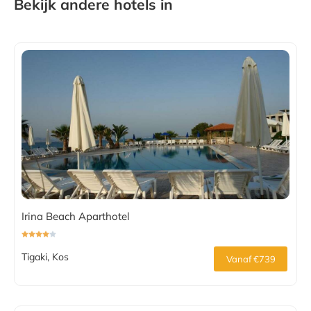
Bekijk andere hotels in
Irina Beach Aparthotel
Tigaki, Kos
Vanaf €739