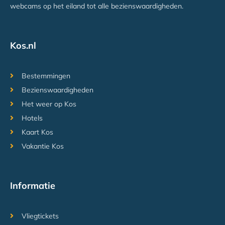
webcams op het eiland tot alle bezienswaardigheden.
Kos.nl
Bestemmingen
Bezienswaardigheden
Het weer op Kos
Hotels
Kaart Kos
Vakantie Kos
Informatie
Vliegtickets