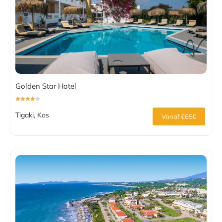
Golden Star Hotel
Tigaki, Kos
Vanaf €650