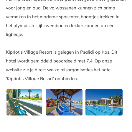
voor jong en oud. De volwassenen kunnen zich prima
vermaken in het moderne spacenter, baantjes trekken in
het olympisch stijl zwembad en lekker zonnen op een
ligbedje.
Kipriotis Village Resort is gelegen in Psalidi op Kos. Dit
hotel wordt gemiddeld beoordeeld met 7.4. Op onze
website zie je direct welke reisorganisaties het hotel
‘Kipriotis Village Resort’ aanbieden.