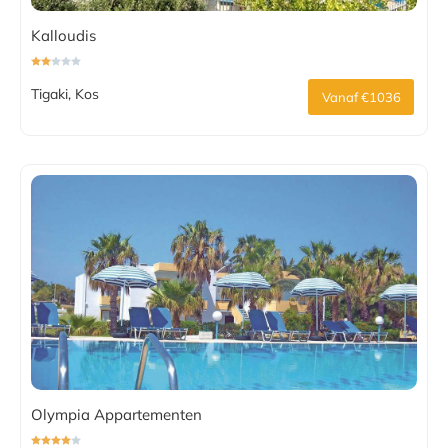
Kalloudis
Tigaki, Kos
Vanaf €1036
Olympia Appartementen