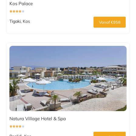
Kos Palace
Tigaki, Kos
Vanaf €958
Natura Village Hotel & Spa