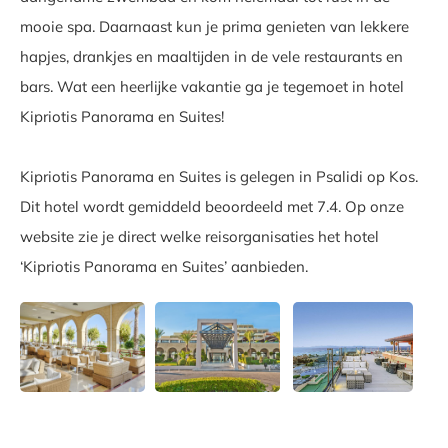
mooie spa. Daarnaast kun je prima genieten van lekkere
hapjes, drankjes en maaltijden in de vele restaurants en
bars. Wat een heerlijke vakantie ga je tegemoet in hotel
Kipriotis Panorama en Suites!
Kipriotis Panorama en Suites is gelegen in Psalidi op Kos.
Dit hotel wordt gemiddeld beoordeeld met 7.4. Op onze
website zie je direct welke reisorganisaties het hotel
‘Kipriotis Panorama en Suites’ aanbieden.