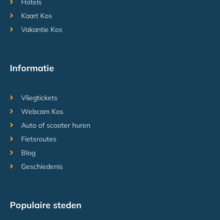
Hotels
Kaart Kos
Vakantie Kos
Informatie
Vliegtickets
Webcam Kos
Auto of scooter huren
Fietsroutes
Blog
Geschiedenis
Populaire steden