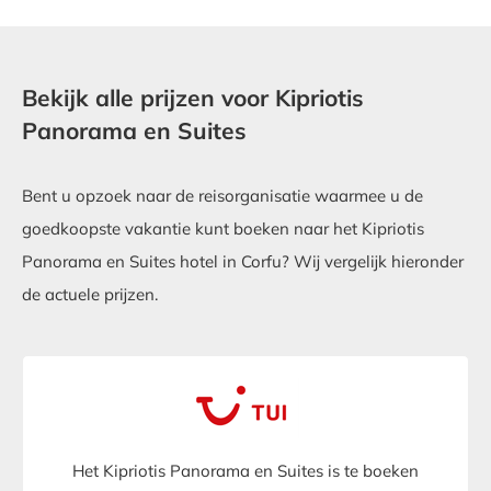
Bekijk alle prijzen voor Kipriotis
Panorama en Suites
Bent u opzoek naar de reisorganisatie waarmee u de
goedkoopste vakantie kunt boeken naar het Kipriotis
Panorama en Suites hotel in Corfu? Wij vergelijk hieronder
de actuele prijzen.
Het Kipriotis Panorama en Suites is te boeken