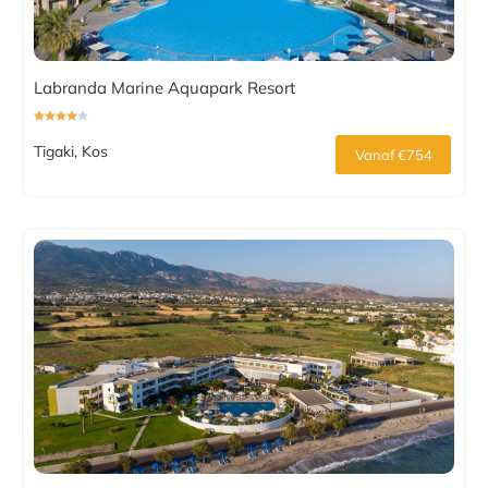
Labranda Marine Aquapark Resort
Tigaki, Kos
Vanaf €754