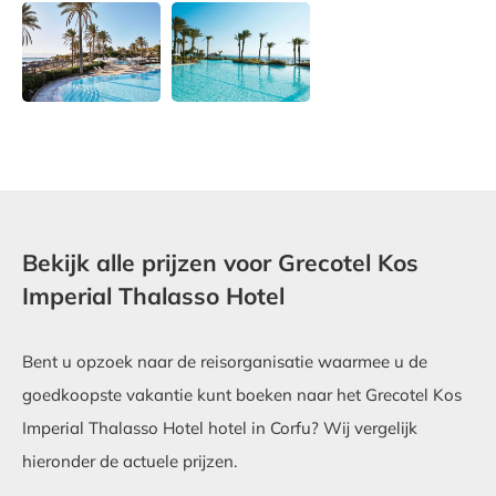
Bekijk alle prijzen voor Grecotel Kos
Imperial Thalasso Hotel
Bent u opzoek naar de reisorganisatie waarmee u de
goedkoopste vakantie kunt boeken naar het Grecotel Kos
Imperial Thalasso Hotel hotel in Corfu? Wij vergelijk
hieronder de actuele prijzen.