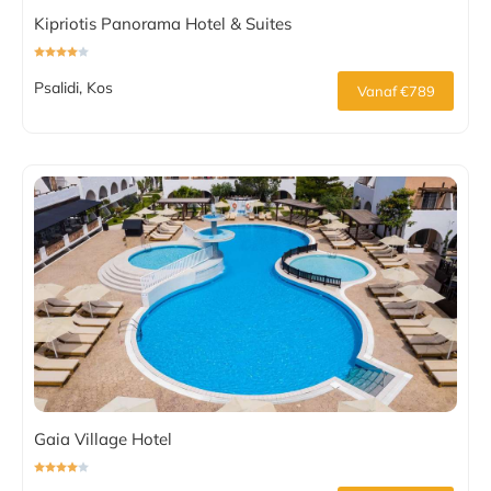
Kipriotis Panorama Hotel & Suites
Psalidi, Kos
Vanaf €789
Gaia Village Hotel