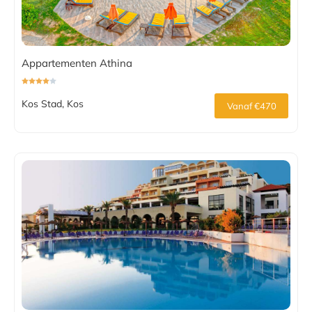
Appartementen Athina
Kos Stad, Kos
Vanaf €470