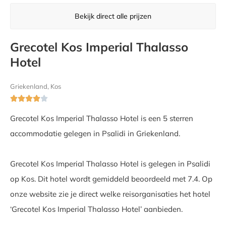
Bekijk direct alle prijzen
Grecotel Kos Imperial Thalasso
Hotel
Griekenland, Kos





Grecotel Kos Imperial Thalasso Hotel is een 5 sterren
accommodatie gelegen in Psalidi in Griekenland.
Grecotel Kos Imperial Thalasso Hotel is gelegen in Psalidi
op Kos. Dit hotel wordt gemiddeld beoordeeld met 7.4. Op
onze website zie je direct welke reisorganisaties het hotel
‘Grecotel Kos Imperial Thalasso Hotel’ aanbieden.