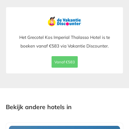
Het Grecotel Kos Imperial Thalasso Hotel is te
boeken vanaf €583 via Vakantie Discounter.
Vanaf €583
Bekijk andere hotels in