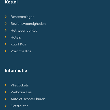
Kos.nl
Bestemmingen
Bezienswaardigheden
Het weer op Kos
Hotels
Kaart Kos
Vakantie Kos
Informatie
Vliegtickets
Webcam Kos
Auto of scooter huren
Fietsroutes