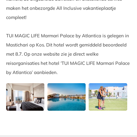
maken het onbezorgde All Inclusive vakantieplaatje
compleet!
TUI MAGIC LIFE Marmari Palace by Atlantica is gelegen in
Mastichari op Kos. Dit hotel wordt gemiddeld beoordeeld
met 8.7. Op onze website zie je direct welke
reisorganisaties het hotel ‘TUI MAGIC LIFE Marmari Palace
by Atlantica’ aanbieden.