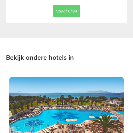
Vanaf €794
Bekijk andere hotels in