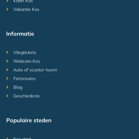
Kaart Kos
Vakantie Kos
Informatie
Vliegtickets
Webcam Kos
Auto of scooter huren
Fietsroutes
Blog
Geschiedenis
Populaire steden