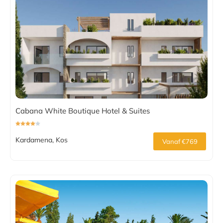
Cabana White Boutique Hotel & Suites
Kardamena, Kos
Vanaf €769