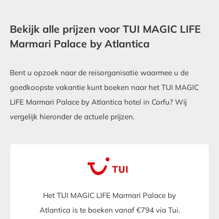
Bekijk alle prijzen voor TUI MAGIC LIFE
Marmari Palace by Atlantica
Bent u opzoek naar de reisorganisatie waarmee u de
goedkoopste vakantie kunt boeken naar het TUI MAGIC
LIFE Marmari Palace by Atlantica hotel in Corfu? Wij
vergelijk hieronder de actuele prijzen.
Het TUI MAGIC LIFE Marmari Palace by
Atlantica is te boeken vanaf €794 via Tui.