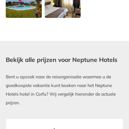
Bekijk alle prijzen voor Neptune Hotels
Bent u opzoek naar de reisorganisatie waarmee u de
goedkoopste vakantie kunt boeken naar het Neptune
Hotels hotel in Corfu? Wij vergelijk hieronder de actuele
prijzen.