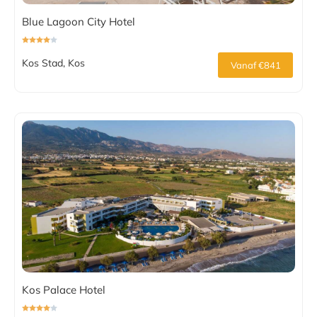
Blue Lagoon City Hotel
Kos Stad, Kos
Vanaf €841
Kos Palace Hotel