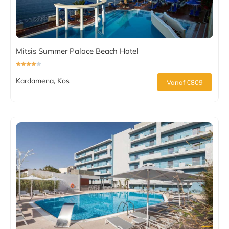
Mitsis Summer Palace Beach Hotel
Kardamena, Kos
Vanaf €809