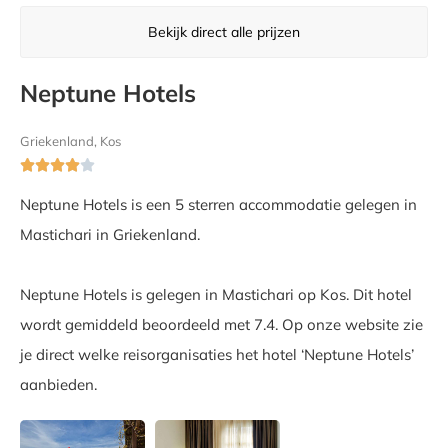
Bekijk direct alle prijzen
Neptune Hotels
Griekenland, Kos





Neptune Hotels is een 5 sterren accommodatie gelegen in
Mastichari in Griekenland.
Neptune Hotels is gelegen in Mastichari op Kos. Dit hotel
wordt gemiddeld beoordeeld met 7.4. Op onze website zie
je direct welke reisorganisaties het hotel ‘Neptune Hotels’
aanbieden.