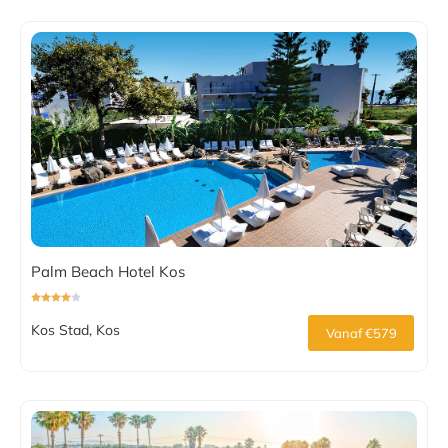
Palm Beach Hotel Kos
Kos Stad, Kos
Vanaf €579