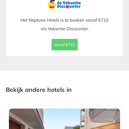
Het Neptune Hotels is te boeken vanaf €710
via Vakantie Discounter.
Vanaf €710
Bekijk andere hotels in