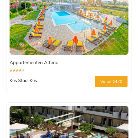
Appartementen Athina
Kos Stad, Kos
Vanaf €470