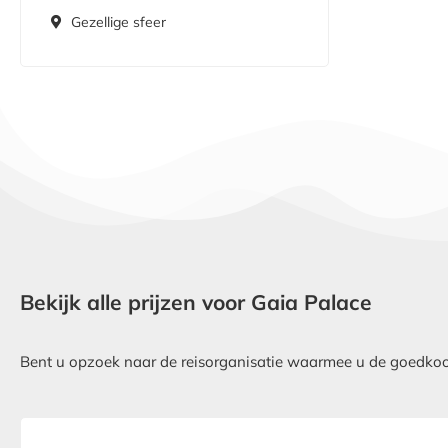
Gezellige sfeer
Bekijk alle prijzen voor Gaia Palace
Bent u opzoek naar de reisorganisatie waarmee u de goedkoops