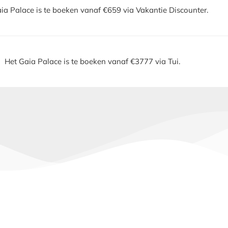
ia Palace is te boeken vanaf €659 via Vakantie Discounter.
Het Gaia Palace is te boeken vanaf €3777 via Tui.