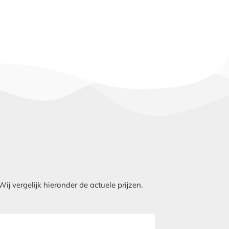
 vergelijk hieronder de actuele prijzen.