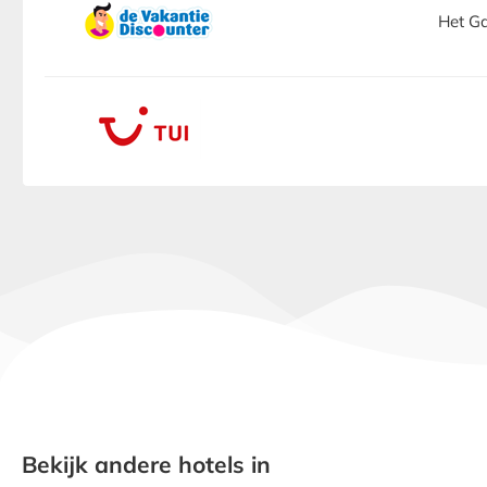
Het Ga
Bekijk andere hotels in