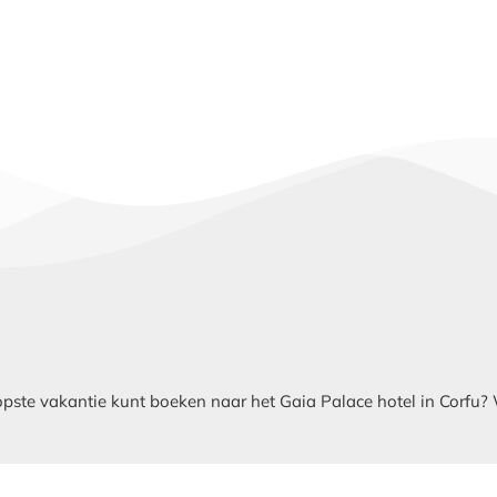
te vakantie kunt boeken naar het Gaia Palace hotel in Corfu? Wij