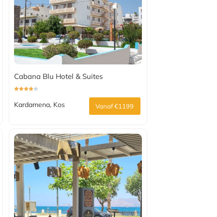
Cabana Blu Hotel & Suites
Kardamena, Kos
Vanaf €1199