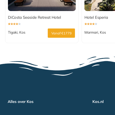
DiCosta Seaside Retreat Hotel
Hotel Esperia
Tigaki, Kos
Marmari, Kos
Vanaf €1779
Alles over Kos
Kos.nl