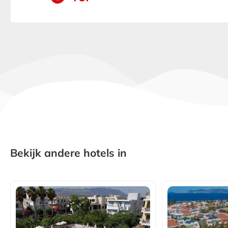
Bekijk andere hotels in