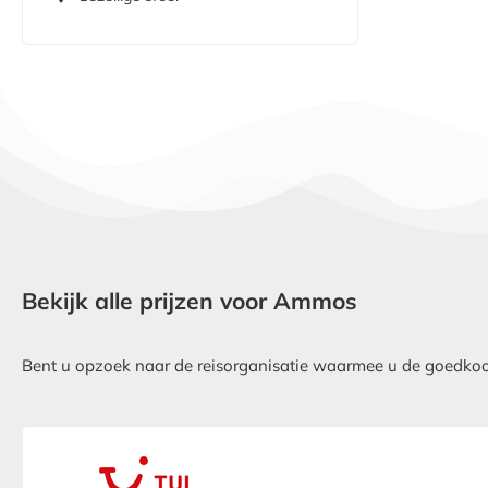
Bekijk alle prijzen voor Ammos
Bent u opzoek naar de reisorganisatie waarmee u de goedkoops