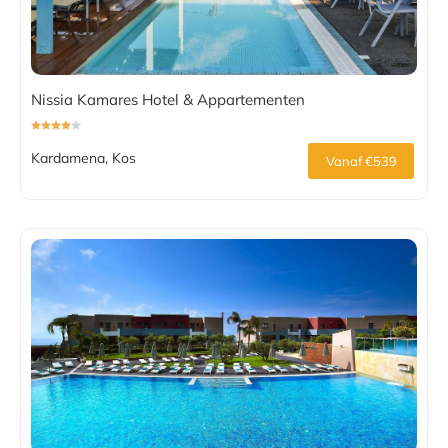
Nissia Kamares Hotel & Appartementen
Kardamena, Kos
Vanaf €539