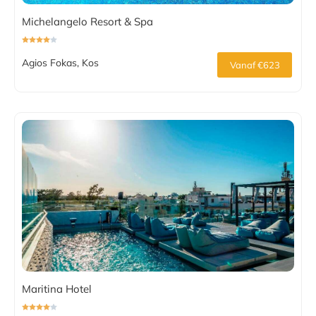
Michelangelo Resort & Spa
Agios Fokas, Kos
Vanaf €623
Maritina Hotel