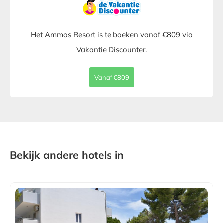
Het Ammos Resort is te boeken vanaf €809 via
Vakantie Discounter.
Vanaf €809
Bekijk andere hotels in