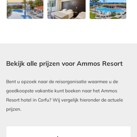
Bekijk alle prijzen voor Ammos Resort
Bent u opzoek naar de reisorganisatie waarmee u de
goedkoopste vakantie kunt boeken naar het Ammos
Resort hotel in Corfu? Wij vergelijk hieronder de actuele
prijzen.