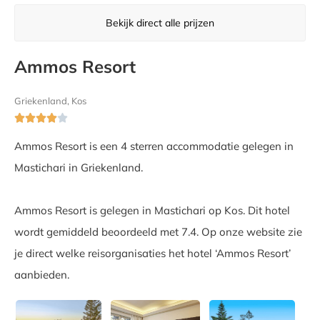
Bekijk direct alle prijzen
Ammos Resort
Griekenland, Kos





Ammos Resort is een 4 sterren accommodatie gelegen in
Mastichari in Griekenland.
Ammos Resort is gelegen in Mastichari op Kos. Dit hotel
wordt gemiddeld beoordeeld met 7.4. Op onze website zie
je direct welke reisorganisaties het hotel ‘Ammos Resort’
aanbieden.