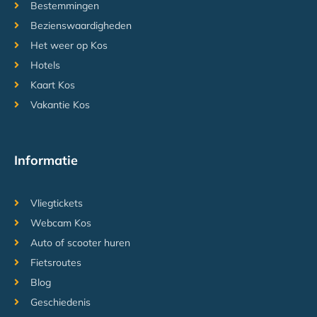
Bestemmingen
Bezienswaardigheden
Het weer op Kos
Hotels
Kaart Kos
Vakantie Kos
Informatie
Vliegtickets
Webcam Kos
Auto of scooter huren
Fietsroutes
Blog
Geschiedenis