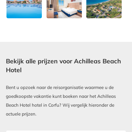
Bekijk alle prijzen voor Achilleas Beach
Hotel
Bent u opzoek naar de reisorganisatie waarmee u de
goedkoopste vakantie kunt boeken naar het Achilleas
Beach Hotel hotel in Corfu? Wij vergelijk hieronder de
actuele prijzen.