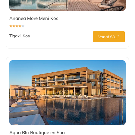
Ananea More Meni Kos
Tigaki, Kos
Vanaf €813
Aqua Blu Boutique en Spa