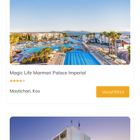
Magic Life Marmari Palace Imperial
Mastichari, Kos
Vanaf €914