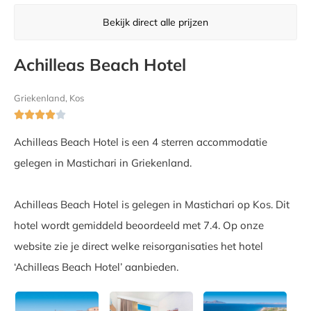
Bekijk direct alle prijzen
Achilleas Beach Hotel
Griekenland, Kos





Achilleas Beach Hotel is een 4 sterren accommodatie
gelegen in Mastichari in Griekenland.
Achilleas Beach Hotel is gelegen in Mastichari op Kos. Dit
hotel wordt gemiddeld beoordeeld met 7.4. Op onze
website zie je direct welke reisorganisaties het hotel
‘Achilleas Beach Hotel’ aanbieden.