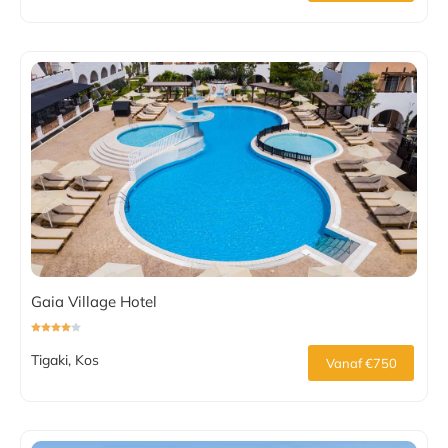
Gaia Village Hotel
Tigaki, Kos
Vanaf €750