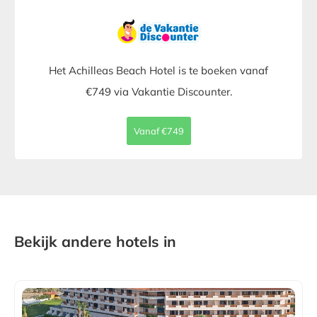
Het Achilleas Beach Hotel is te boeken vanaf
€749 via Vakantie Discounter.
Vanaf €749
Bekijk andere hotels in