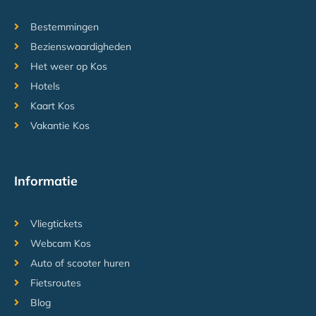
Bestemmingen
Bezienswaardigheden
Het weer op Kos
Hotels
Kaart Kos
Vakantie Kos
Informatie
Vliegtickets
Webcam Kos
Auto of scooter huren
Fietsroutes
Blog