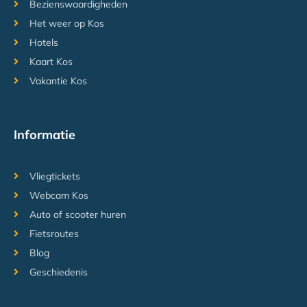
Bezienswaardigheden
Het weer op Kos
Hotels
Kaart Kos
Vakantie Kos
Informatie
Vliegtickets
Webcam Kos
Auto of scooter huren
Fietsroutes
Blog
Geschiedenis