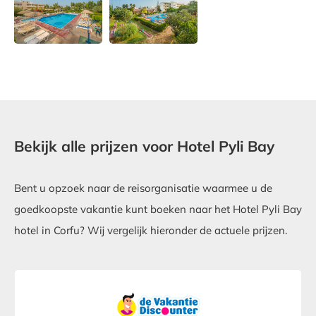
Bekijk alle prijzen voor Hotel Pyli Bay
Bent u opzoek naar de reisorganisatie waarmee u de
goedkoopste vakantie kunt boeken naar het Hotel Pyli Bay
hotel in Corfu? Wij vergelijk hieronder de actuele prijzen.