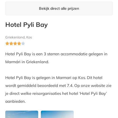
Bekijk direct alle prijzen
Hotel Pyli Bay
Griekenland, Kos





Hotel Pyli Bay is een 3 sterren accommodatie gelegen in
Marmári in Griekenland.
Hotel Pyli Bay is gelegen in Marmari op Kos. Dit hotel
wordt gemiddeld beoordeeld met 7.4. Op onze website zie
je direct welke reisorganisaties het hotel ‘Hotel Pyli Bay’
aanbieden.