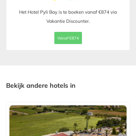
Het Hotel Pyli Bay is te boeken vanaf €874 via
Vakantie Discounter.
Vanaf €874
Bekijk andere hotels in