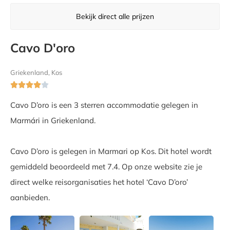
Bekijk direct alle prijzen
Cavo D'oro
Griekenland, Kos





Cavo D’oro is een 3 sterren accommodatie gelegen in
Marmári in Griekenland.
Cavo D’oro is gelegen in Marmari op Kos. Dit hotel wordt
gemiddeld beoordeeld met 7.4. Op onze website zie je
direct welke reisorganisaties het hotel ‘Cavo D’oro’
aanbieden.