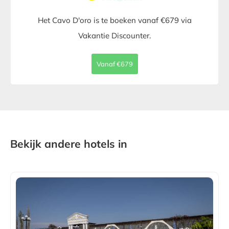
Het Cavo D'oro is te boeken vanaf €679 via
Vakantie Discounter.
Vanaf €679
Bekijk andere hotels in