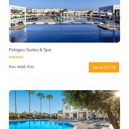
Pelagos Suites & Spa
Kos stad, Kos
Vanaf €1778