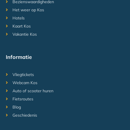
Bezienswaardigheden
Het weer op Kos
Hotels
Kaart Kos
Vakantie Kos
Informatie
Vliegtickets
Webcam Kos
Auto of scooter huren
Fietsroutes
Blog
Geschiedenis