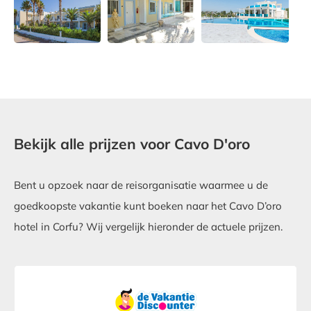
Bekijk alle prijzen voor Cavo D'oro
Bent u opzoek naar de reisorganisatie waarmee u de
goedkoopste vakantie kunt boeken naar het Cavo D’oro
hotel in Corfu? Wij vergelijk hieronder de actuele prijzen.