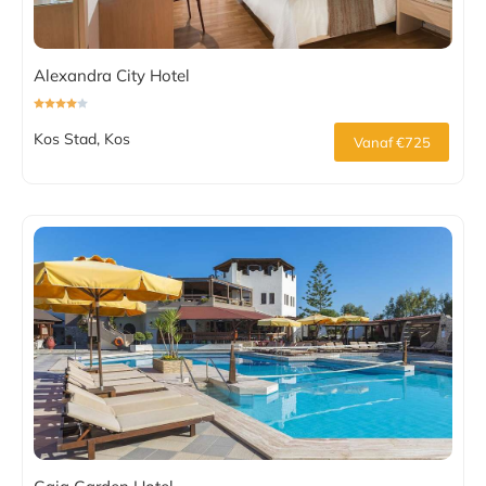
Alexandra City Hotel
Kos Stad, Kos
Vanaf €725