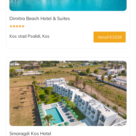
Dimitra Beach Hotel & Suites
Kos stad Psalidi, Kos
Vanaf €1028
Smaragdi Kos Hotel