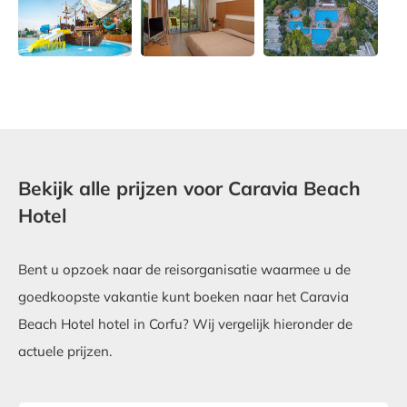
Bekijk alle prijzen voor Caravia Beach
Hotel
Bent u opzoek naar de reisorganisatie waarmee u de
goedkoopste vakantie kunt boeken naar het Caravia
Beach Hotel hotel in Corfu? Wij vergelijk hieronder de
actuele prijzen.