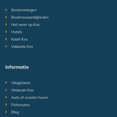
Bestemmingen
Bezienswaardigheden
Het weer op Kos
Hotels
Kaart Kos
Vakantie Kos
Informatie
Vliegtickets
Webcam Kos
Auto of scooter huren
Fietsroutes
Blog