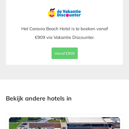
Het Caravia Beach Hotel is te boeken vanaf
€909 via Vakantie Discounter.
Vanaf €909
Bekijk andere hotels in