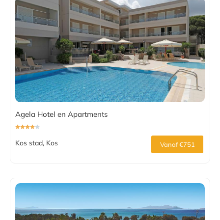
Agela Hotel en Apartments
Kos stad, Kos
Vanaf €751