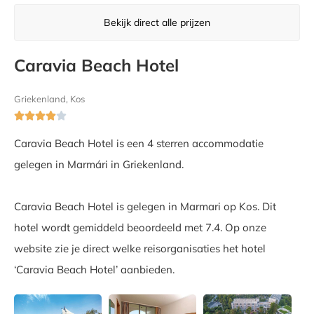
Bekijk direct alle prijzen
Caravia Beach Hotel
Griekenland, Kos





Caravia Beach Hotel is een 4 sterren accommodatie
gelegen in Marmári in Griekenland.
Caravia Beach Hotel is gelegen in Marmari op Kos. Dit
hotel wordt gemiddeld beoordeeld met 7.4. Op onze
website zie je direct welke reisorganisaties het hotel
‘Caravia Beach Hotel’ aanbieden.