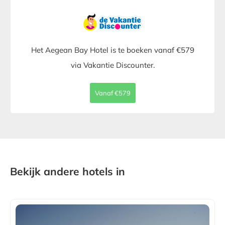
Het Aegean Bay Hotel is te boeken vanaf €579
via Vakantie Discounter.
Vanaf €579
Bekijk andere hotels in