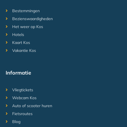
Bestemmingen
Bezienswaardigheden
Het weer op Kos
Hotels
Kaart Kos
Vakantie Kos
Informatie
Vliegtickets
Webcam Kos
Auto of scooter huren
Fietsroutes
Blog