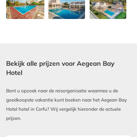
Bekijk alle prijzen voor Aegean Bay
Hotel
Bent u opzoek naar de reisorganisatie waarmee u de
goedkoopste vakantie kunt boeken naar het Aegean Bay
Hotel hotel in Corfu? Wij vergelijk hieronder de actuele
prijzen.