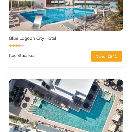
Blue Lagoon City Hotel
Kos Stad, Kos
Vanaf €841