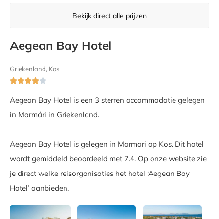
Bekijk direct alle prijzen
Aegean Bay Hotel
Griekenland, Kos





Aegean Bay Hotel is een 3 sterren accommodatie gelegen
in Marmári in Griekenland.
Aegean Bay Hotel is gelegen in Marmari op Kos. Dit hotel
wordt gemiddeld beoordeeld met 7.4. Op onze website zie
je direct welke reisorganisaties het hotel ‘Aegean Bay
Hotel’ aanbieden.