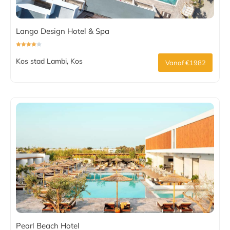
Lango Design Hotel & Spa
Kos stad Lambi, Kos
Vanaf €1982
Pearl Beach Hotel