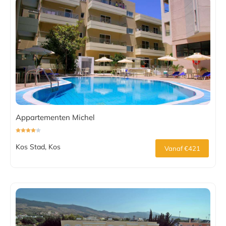
Appartementen Michel
Kos Stad, Kos
Vanaf €421