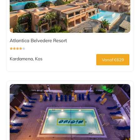
Atlantica Belvedere Resort
Kardamena, Kos
Vanaf €629