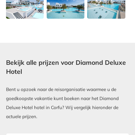
Bekijk alle prijzen voor Diamond Deluxe
Hotel
Bent u opzoek naar de reisorganisatie waarmee u de
goedkoopste vakantie kunt boeken naar het Diamond
Deluxe Hotel hotel in Corfu? Wij vergelijk hieronder de
actuele prijzen.