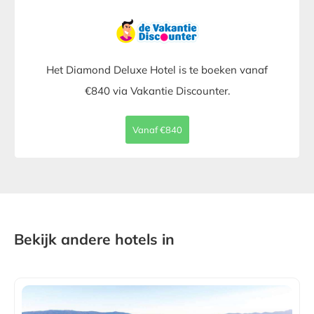
Het Diamond Deluxe Hotel is te boeken vanaf
€840 via Vakantie Discounter.
Vanaf €840
Bekijk andere hotels in