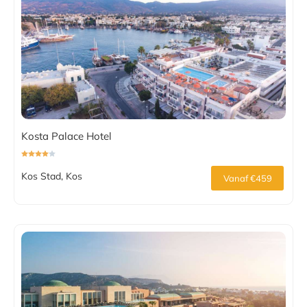
Kosta Palace Hotel
Kos Stad, Kos
Vanaf €459