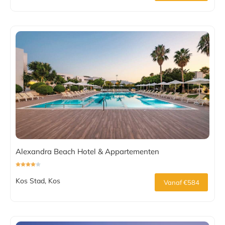
Alexandra Beach Hotel & Appartementen
Kos Stad, Kos
Vanaf €584