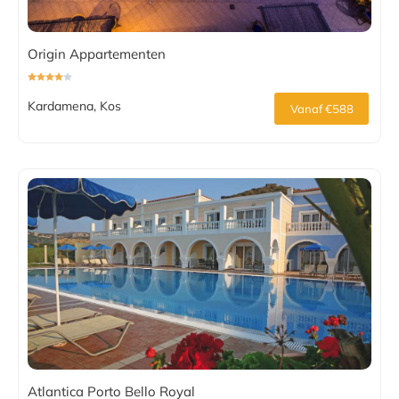
Origin Appartementen
Kardamena, Kos
Vanaf €588
Atlantica Porto Bello Royal