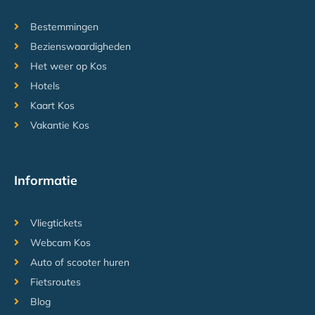
Bestemmingen
Bezienswaardigheden
Het weer op Kos
Hotels
Kaart Kos
Vakantie Kos
Informatie
Vliegtickets
Webcam Kos
Auto of scooter huren
Fietsroutes
Blog