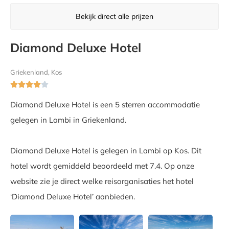
Bekijk direct alle prijzen
Diamond Deluxe Hotel
Griekenland, Kos





Diamond Deluxe Hotel is een 5 sterren accommodatie
gelegen in Lambi in Griekenland.
Diamond Deluxe Hotel is gelegen in Lambi op Kos. Dit
hotel wordt gemiddeld beoordeeld met 7.4. Op onze
website zie je direct welke reisorganisaties het hotel
‘Diamond Deluxe Hotel’ aanbieden.