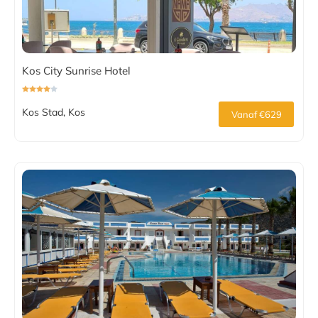
Kos City Sunrise Hotel
Kos Stad, Kos
Vanaf €629