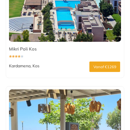
Mikri Poli Kos
Kardamena, Kos
Vanaf €1269