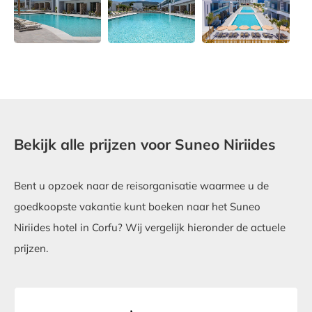
Bekijk alle prijzen voor Suneo Niriides
Bent u opzoek naar de reisorganisatie waarmee u de
goedkoopste vakantie kunt boeken naar het Suneo
Niriides hotel in Corfu? Wij vergelijk hieronder de actuele
prijzen.