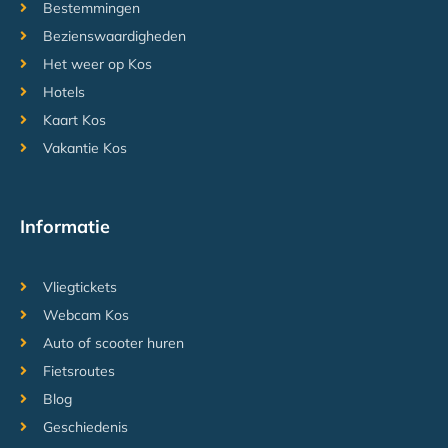
Bestemmingen
Bezienswaardigheden
Het weer op Kos
Hotels
Kaart Kos
Vakantie Kos
Informatie
Vliegtickets
Webcam Kos
Auto of scooter huren
Fietsroutes
Blog
Geschiedenis