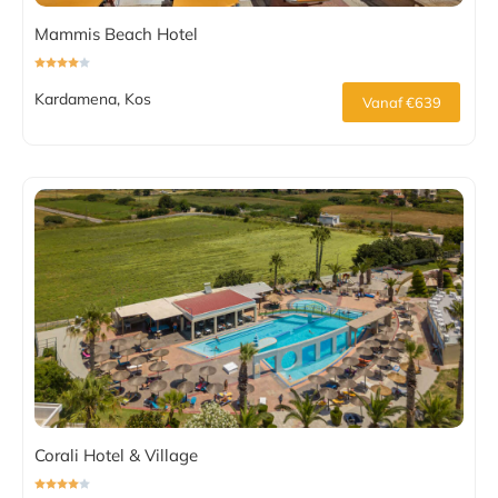
Mammis Beach Hotel
Kardamena, Kos
Vanaf €639
Corali Hotel & Village