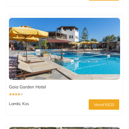
Gaia Garden Hotel
Lambi, Kos
Vanaf €620