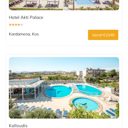
Hotel Akti Palace
Kardamena, Kos
Vanaf €1046
Kalloudis