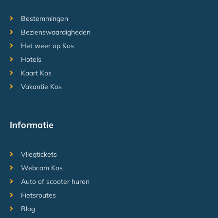
Bestemmingen
Bezienswaardigheden
Het weer op Kos
Hotels
Kaart Kos
Vakantie Kos
Informatie
Vliegtickets
Webcam Kos
Auto of scooter huren
Fietsroutes
Blog