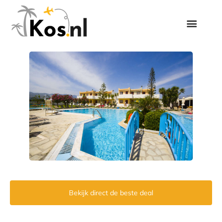
Bekijk direct de beste deal