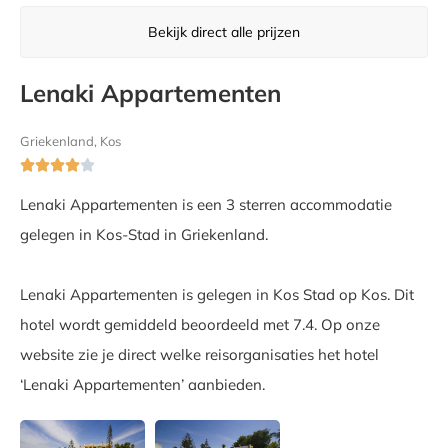
Bekijk direct alle prijzen
Lenaki Appartementen
Griekenland, Kos





Lenaki Appartementen is een 3 sterren accommodatie
gelegen in Kos-Stad in Griekenland.
Lenaki Appartementen is gelegen in Kos Stad op Kos. Dit
hotel wordt gemiddeld beoordeeld met 7.4. Op onze
website zie je direct welke reisorganisaties het hotel
‘Lenaki Appartementen’ aanbieden.