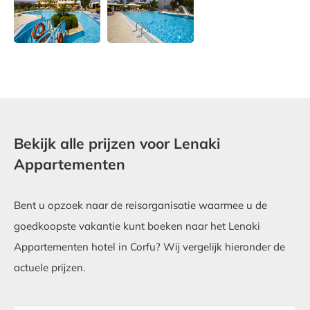
Bekijk alle prijzen voor Lenaki
Appartementen
Bent u opzoek naar de reisorganisatie waarmee u de
goedkoopste vakantie kunt boeken naar het Lenaki
Appartementen hotel in Corfu? Wij vergelijk hieronder de
actuele prijzen.