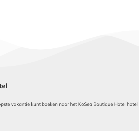
tel
ste vakantie kunt boeken naar het KoSea Boutique Hotel hotel in