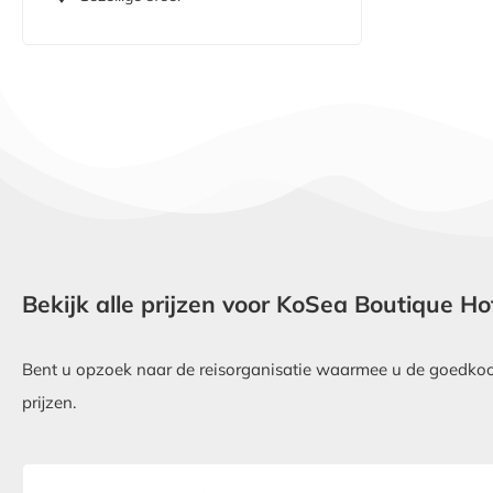
Bekijk alle prijzen voor KoSea Boutique Ho
Bent u opzoek naar de reisorganisatie waarmee u de goedkoop
prijzen.