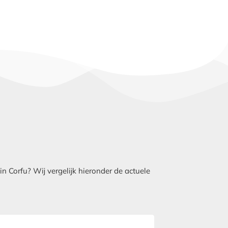
 Corfu? Wij vergelijk hieronder de actuele