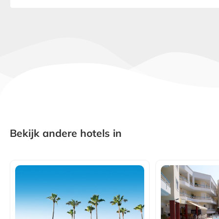
Bekijk andere hotels in