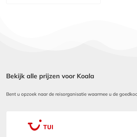
Bekijk alle prijzen voor Koala
Bent u opzoek naar de reisorganisatie waarmee u de goedkoops