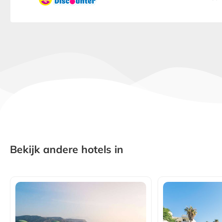
Bekijk andere hotels in