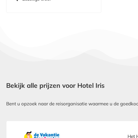
Bekijk alle prijzen voor Hotel Iris
Bent u opzoek naar de reisorganisatie waarmee u de goedkoopst
Het 