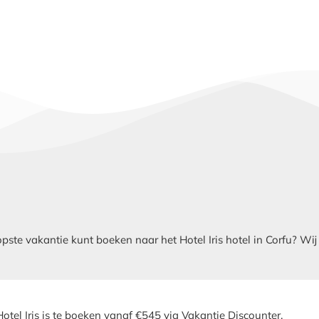
e vakantie kunt boeken naar het Hotel Iris hotel in Corfu? Wij ve
Hotel Iris is te boeken vanaf €545 via Vakantie Discounter.