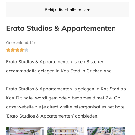
Bekijk direct alle prijzen
Erato Studios & Appartementen
Griekenland, Kos





Erato Studios & Appartementen is een 3 sterren
accommodatie gelegen in Kos-Stad in Griekenland.
Erato Studios & Appartementen is gelegen in Kos Stad op
Kos. Dit hotel wordt gemiddeld beoordeeld met 7.4. Op
onze website zie je direct welke reisorganisaties het hotel
‘Erato Studios & Appartementen’ aanbieden.