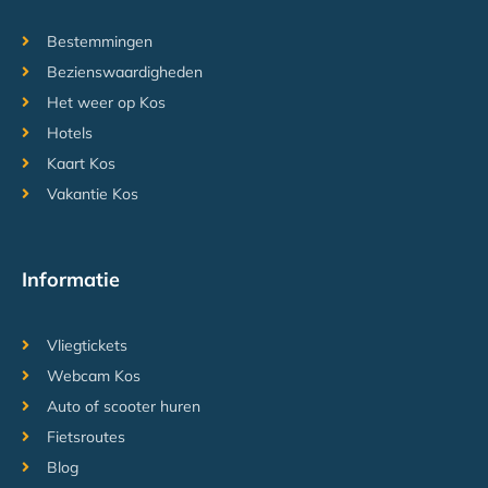
Bestemmingen
Bezienswaardigheden
Het weer op Kos
Hotels
Kaart Kos
Vakantie Kos
Informatie
Vliegtickets
Webcam Kos
Auto of scooter huren
Fietsroutes
Blog