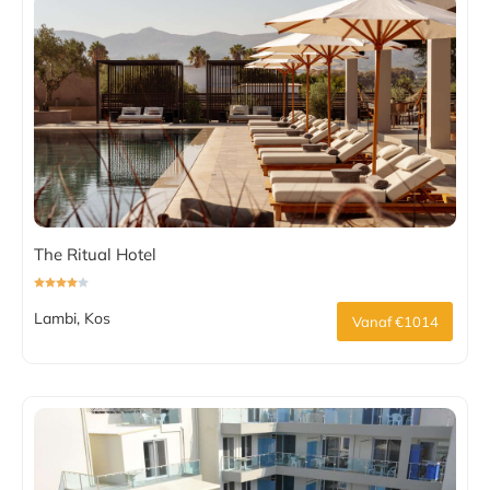
The Ritual Hotel
Lambi, Kos
Vanaf €1014