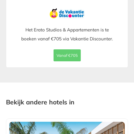
Het Erato Studios & Appartementen is te
boeken vanaf €705 via Vakantie Discounter.
Vanaf €705
Bekijk andere hotels in