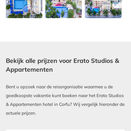
Bekijk alle prijzen voor Erato Studios &
Appartementen
Bent u opzoek naar de reisorganisatie waarmee u de
goedkoopste vakantie kunt boeken naar het Erato Studios
& Appartementen hotel in Corfu? Wij vergelijk hieronder de
actuele prijzen.