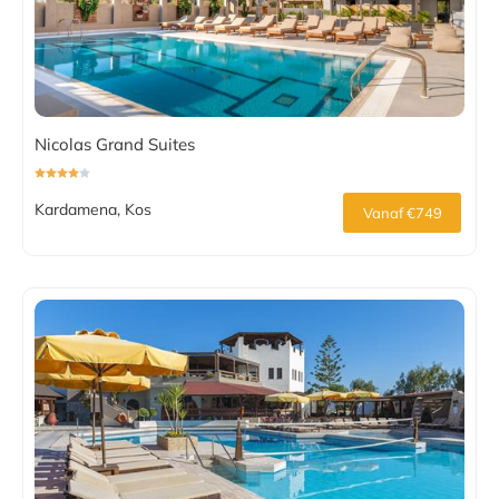
Nicolas Grand Suites
Kardamena, Kos
Vanaf €749