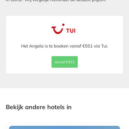
Het Angela is te boeken vanaf €551 via Tui.
Vanaf €551
Bekijk andere hotels in