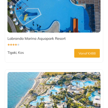
Labranda Marina Aquapark Resort
Tigaki, Kos
Vanaf €488