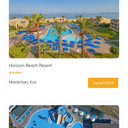
Horizon Beach Resort
Mastichari, Kos
Vanaf €919