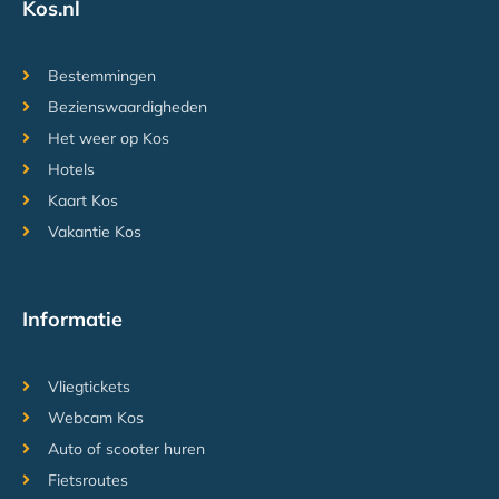
Kos.nl
Bestemmingen
Bezienswaardigheden
Het weer op Kos
Hotels
Kaart Kos
Vakantie Kos
Informatie
Vliegtickets
Webcam Kos
Auto of scooter huren
Fietsroutes