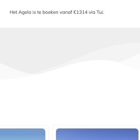
Het Agela is te boeken vanaf €1314 via Tui.