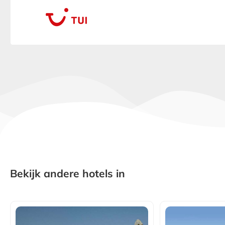
Bekijk andere hotels in