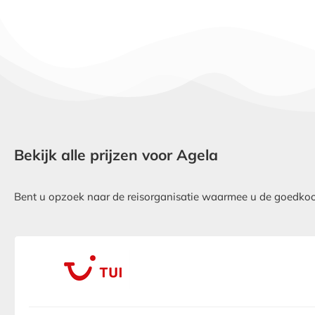
Bekijk alle prijzen voor Agela
Bent u opzoek naar de reisorganisatie waarmee u de goedkoops